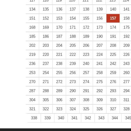
117
118
119
120
121
122
123
124
134
135
136
137
138
139
140
141
151
152
153
154
155
156
157
158
168
169
170
171
172
173
174
175
185
186
187
188
189
190
191
192
202
203
204
205
206
207
208
209
219
220
221
222
223
224
225
226
236
237
238
239
240
241
242
243
253
254
255
256
257
258
259
260
270
271
272
273
274
275
276
277
287
288
289
290
291
292
293
294
304
305
306
307
308
309
310
311
321
322
323
324
325
326
327
328
338
339
340
341
342
343
344
34