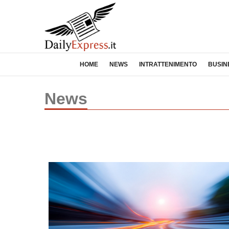
HOME
NEWS
INTRATTENIMENTO
BUSIN
News