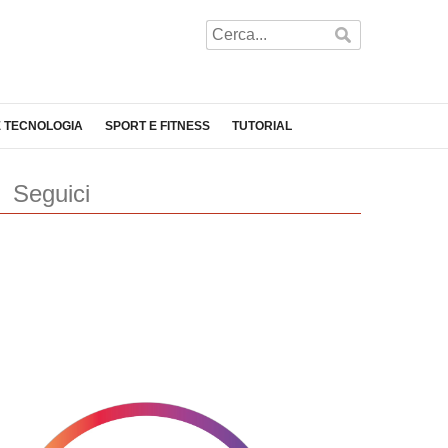
E TECNOLOGIA
SPORT E FITNESS
TUTORIAL
Seguici