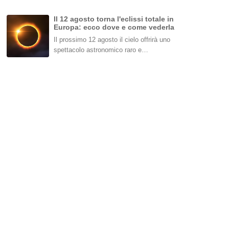
Il 12 agosto torna l'eclissi totale in
Europa: ecco dove e come vederla
Il prossimo 12 agosto il cielo offrirà uno
spettacolo astronomico raro e…