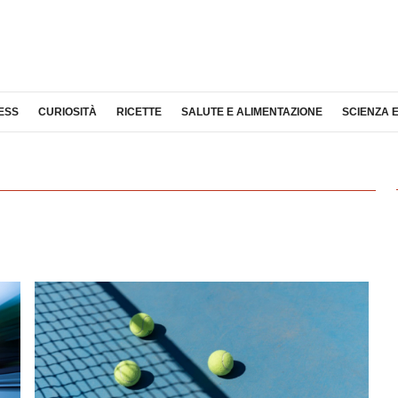
ESS
CURIOSITÀ
RICETTE
SALUTE E ALIMENTAZIONE
SCIENZA 