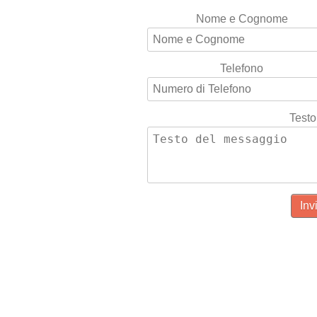
Nome e Cognome
Telefono
Testo