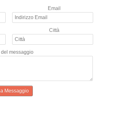
Email
Città
 del messaggio