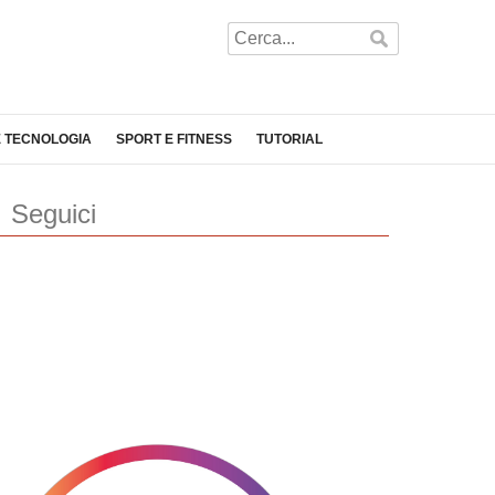
E TECNOLOGIA
SPORT E FITNESS
TUTORIAL
Seguici