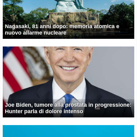
Nagasaki, 81 anni dopo: memoria atomica e
nuovo allarme nucleare
Joe Biden, tumore alla prostata in progressione:
Hunter parla di dolore intenso