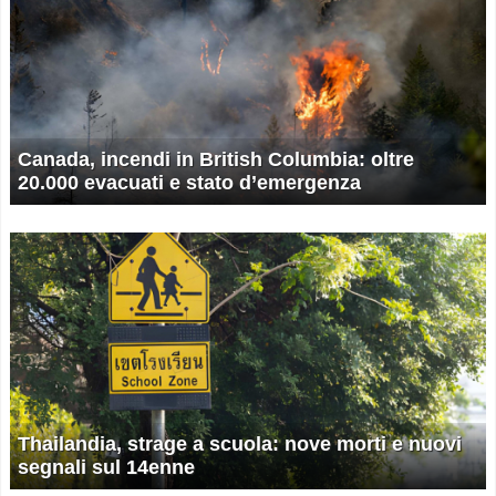
Canada, incendi in British Columbia: oltre
20.000 evacuati e stato d’emergenza
Thailandia, strage a scuola: nove morti e nuovi
segnali sul 14enne