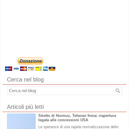
Cerca nel blog
Articoli più letti
Stretto di Hormuz, Teheran frena: riapertura
legata alle concessioni USA
Le speranze di una rapida normalizzazione dello