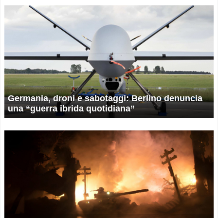
Germania, droni e sabotaggi: Berlino denuncia
una “guerra ibrida quotidiana”