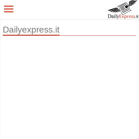
Dailyexpress.it