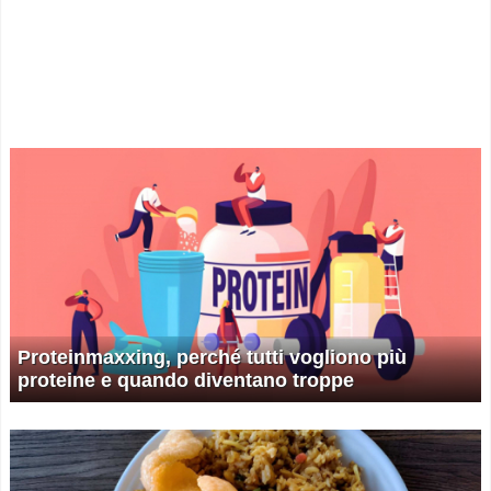
Proteinmaxxing, perché tutti vogliono più
proteine e quando diventano troppe