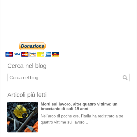
Cerca nel blog
Articoli più letti
Morti sul lavoro, altre quattro vittime: un
bracciante di soli 19 anni
Nell'arco di poche ore, l'Italia ha registrato altre
quattro vittime sul lavoro:…