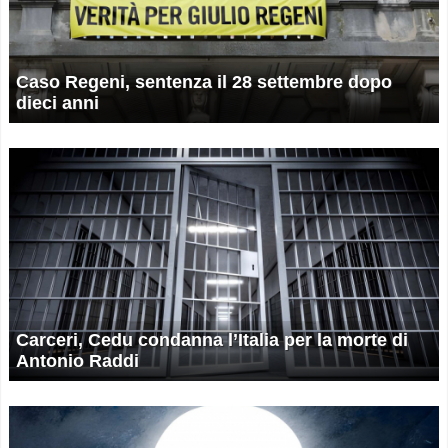
Caso Regeni, sentenza il 28 settembre dopo
dieci anni
Carceri, Cedu condanna l’Italia per la morte di
Antonio Raddi