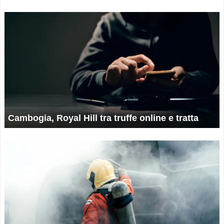
Cambogia, Royal Hill tra truffe online e tratta