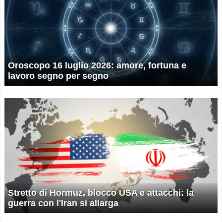
Oroscopo 16 luglio 2026: amore, fortuna e
lavoro segno per segno
Stretto di Hormuz, blocco USA e attacchi: la
guerra con l'Iran si allarga