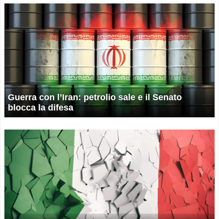
Guerra con l’Iran: petrolio sale e il Senato
blocca la difesa