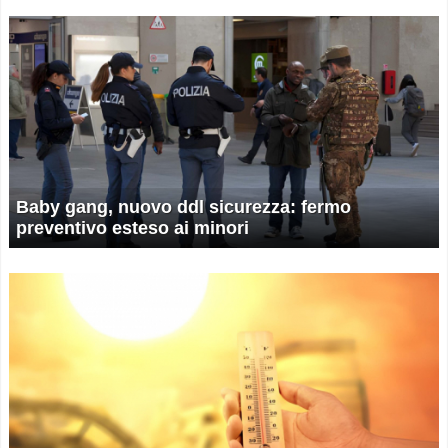
Baby gang, nuovo ddl sicurezza: fermo
preventivo esteso ai minori