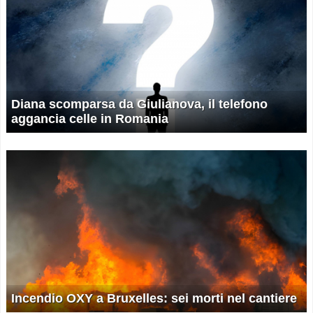
Diana scomparsa da Giulianova, il telefono
aggancia celle in Romania
Incendio OXY a Bruxelles: sei morti nel cantiere