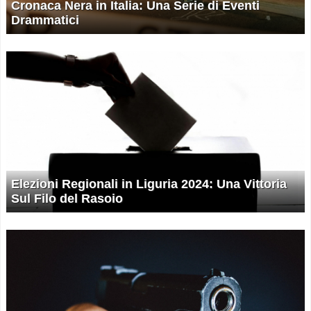
Cronaca Nera in Italia: Una Serie di Eventi
Drammatici
Elezioni Regionali in Liguria 2024: Una Vittoria
Sul Filo del Rasoio