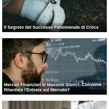
Il Segreto del Successo Fenomenale di Crocs
Mercati Finanziari ai Massimi Storici: Conviene
Ritardare l'Entrata sul Mercato?