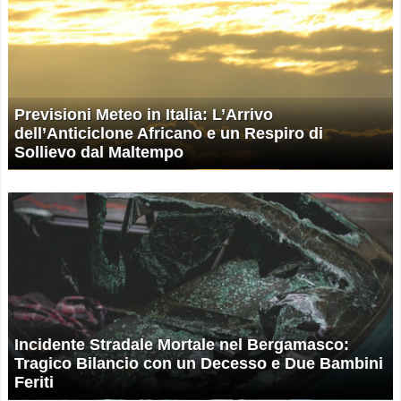
Previsioni Meteo in Italia: L’Arrivo
dell’Anticiclone Africano e un Respiro di
Sollievo dal Maltempo
Incidente Stradale Mortale nel Bergamasco:
Tragico Bilancio con un Decesso e Due Bambini
Feriti