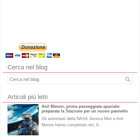
Cerca nel blog
Articoli più letti
Anil Menon, prima passeggiata spaziale:
preparata la Stazione per un nuovo pannello
Gli astronauti della NASA Jessica Meir e Anil
Menon hanno completato ieri, 6…