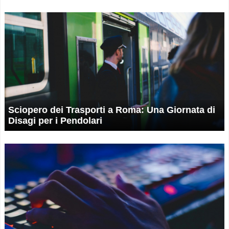
Sciopero dei Trasporti a Roma: Una Giornata di
Disagi per i Pendolari