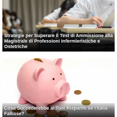
Strategie per Superare il Test di Ammissione alla
Magistrale di Professioni Infermieristiche e
Ostetriche
Cosa Succederebbe ai Tuoi Risparmi se l'Italia
Fallisse?