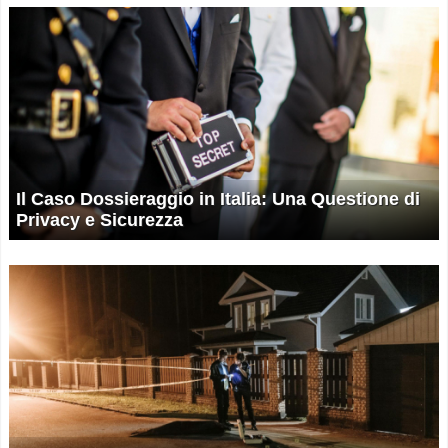
Il Caso Dossieraggio in Italia: Una Questione di
Privacy e Sicurezza