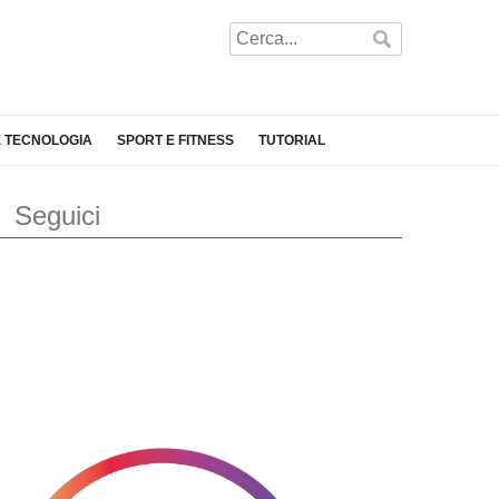
E TECNOLOGIA
SPORT E FITNESS
TUTORIAL
Seguici