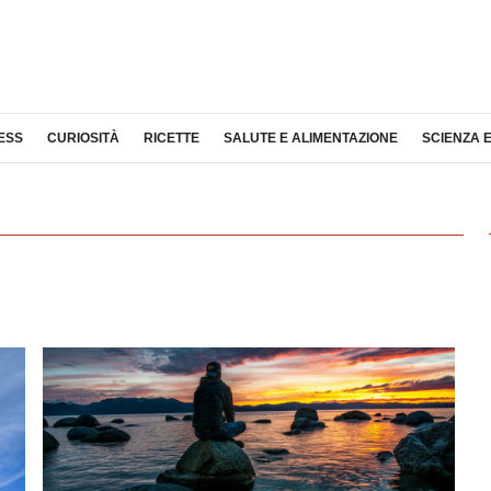
ESS
CURIOSITÀ
RICETTE
SALUTE E ALIMENTAZIONE
SCIENZA 