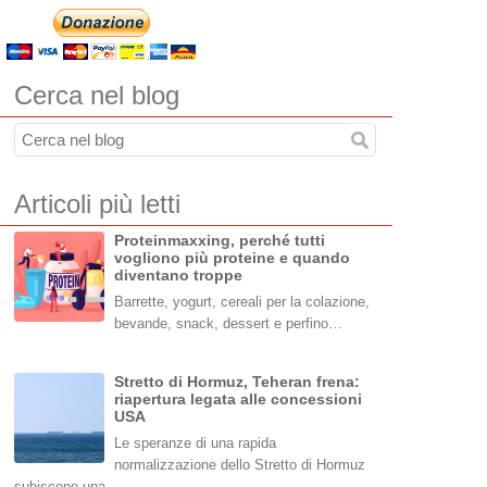
Cerca nel blog
Articoli più letti
Proteinmaxxing, perché tutti
vogliono più proteine e quando
diventano troppe
Barrette, yogurt, cereali per la colazione,
bevande, snack, dessert e perfino…
Stretto di Hormuz, Teheran frena:
riapertura legata alle concessioni
USA
Le speranze di una rapida
normalizzazione dello Stretto di Hormuz
subiscono una…