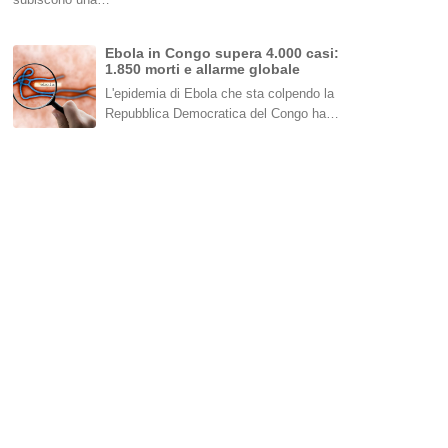
Ebola in Congo supera 4.000 casi:
1.850 morti e allarme globale
L'epidemia di Ebola che sta colpendo la
Repubblica Democratica del Congo ha…