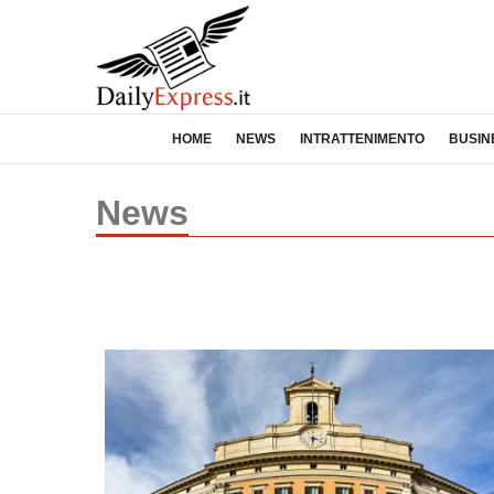
HOME
NEWS
INTRATTENIMENTO
BUSIN
News