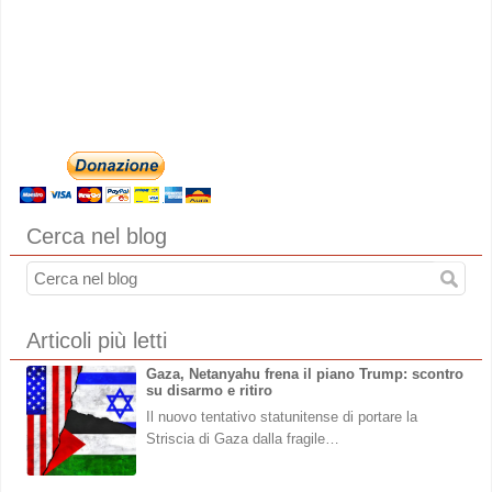
Cerca nel blog
Articoli più letti
Gaza, Netanyahu frena il piano Trump: scontro
su disarmo e ritiro
Il nuovo tentativo statunitense di portare la
Striscia di Gaza dalla fragile…