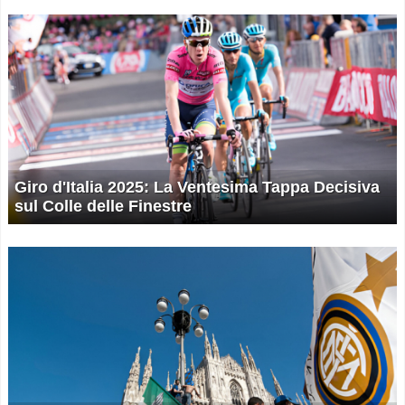
Giro d'Italia 2025: La Ventesima Tappa Decisiva
sul Colle delle Finestre