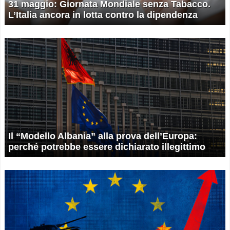
31 maggio: Giornata Mondiale senza Tabacco.
L’Italia ancora in lotta contro la dipendenza
Il “Modello Albania” alla prova dell’Europa:
perché potrebbe essere dichiarato illegittimo