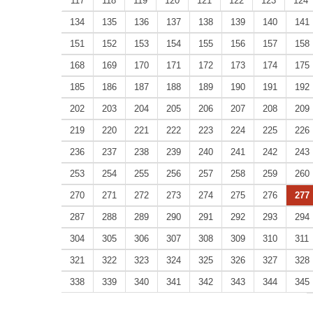
117
118
119
120
121
122
123
124
134
135
136
137
138
139
140
141
151
152
153
154
155
156
157
158
168
169
170
171
172
173
174
175
185
186
187
188
189
190
191
192
202
203
204
205
206
207
208
209
219
220
221
222
223
224
225
226
236
237
238
239
240
241
242
243
253
254
255
256
257
258
259
260
270
271
272
273
274
275
276
277
287
288
289
290
291
292
293
294
304
305
306
307
308
309
310
311
321
322
323
324
325
326
327
328
338
339
340
341
342
343
344
345