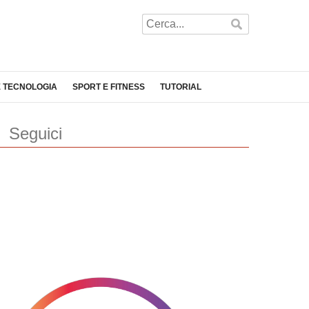
E TECNOLOGIA
SPORT E FITNESS
TUTORIAL
Seguici