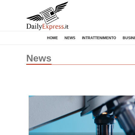
HOME
NEWS
INTRATTENIMENTO
BUSIN
News