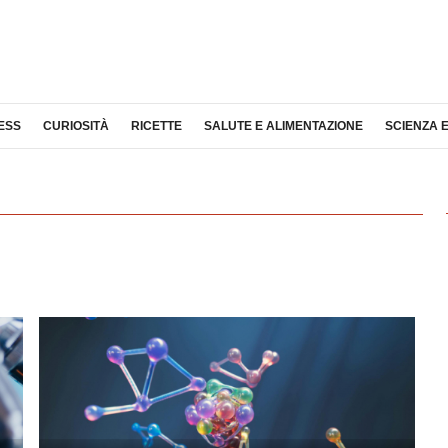
ESS
CURIOSITÀ
RICETTE
SALUTE E ALIMENTAZIONE
SCIENZA 