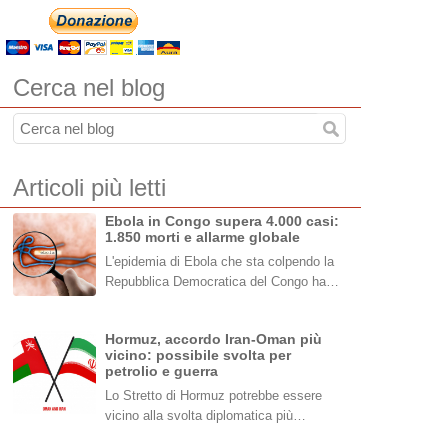
Cerca nel blog
Articoli più letti
Ebola in Congo supera 4.000 casi:
1.850 morti e allarme globale
L'epidemia di Ebola che sta colpendo la
Repubblica Democratica del Congo ha…
Hormuz, accordo Iran-Oman più
vicino: possibile svolta per
petrolio e guerra
Lo Stretto di Hormuz potrebbe essere
vicino alla svolta diplomatica più…