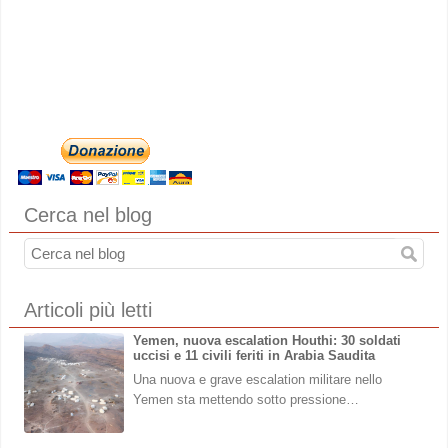
Cerca nel blog
Articoli più letti
Yemen, nuova escalation Houthi: 30 soldati
uccisi e 11 civili feriti in Arabia Saudita
Una nuova e grave escalation militare nello
Yemen sta mettendo sotto pressione…