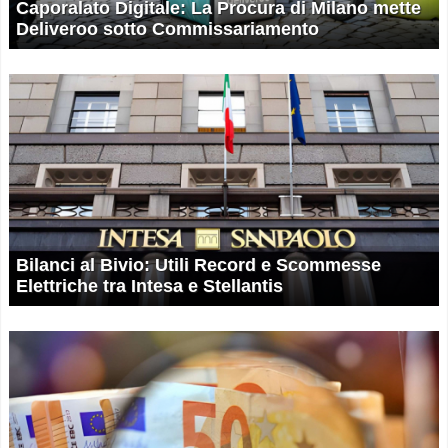
Caporalato Digitale: La Procura di Milano mette
Deliveroo sotto Commissariamento
Bilanci al Bivio: Utili Record e Scommesse
Elettriche tra Intesa e Stellantis