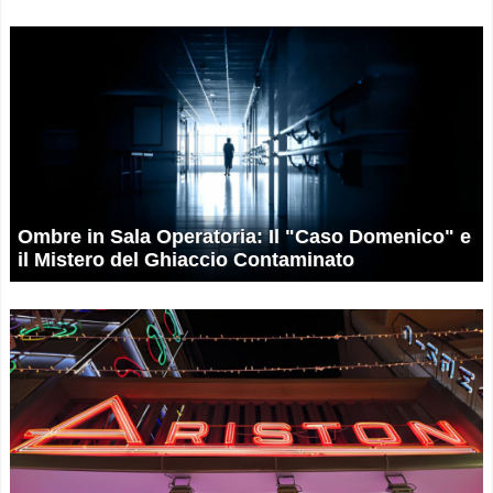
Ombre in Sala Operatoria: Il "Caso Domenico" e
il Mistero del Ghiaccio Contaminato