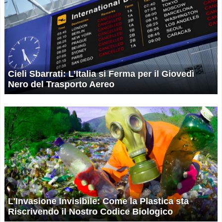
Cieli Sbarrati: L’Italia si Ferma per il Giovedì
Nero del Trasporto Aereo
L'Invasione Invisibile: Come la Plastica sta
Riscrivendo il Nostro Codice Biologico