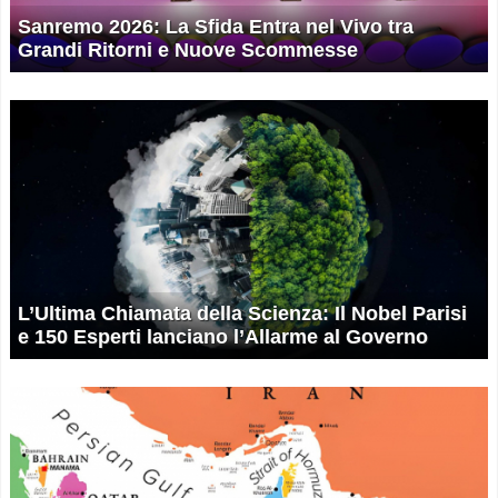
Sanremo 2026: La Sfida Entra nel Vivo tra
Grandi Ritorni e Nuove Scommesse
L’Ultima Chiamata della Scienza: Il Nobel Parisi
e 150 Esperti lanciano l’Allarme al Governo