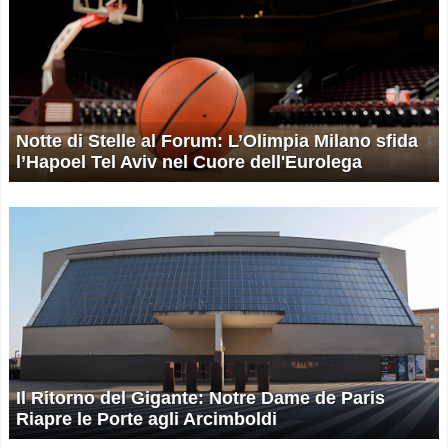
Notte di Stelle al Forum: L’Olimpia Milano sfida
l’Hapoel Tel Aviv nel Cuore dell'Eurolega
Il Ritorno del Gigante: Notre Dame de Paris
Riapre le Porte agli Arcimboldi