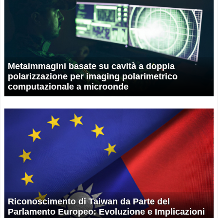
Metaimmagini basate su cavità a doppia
polarizzazione per imaging polarimetrico
computazionale a microonde
Riconoscimento di Taiwan da Parte del
Parlamento Europeo: Evoluzione e Implicazioni