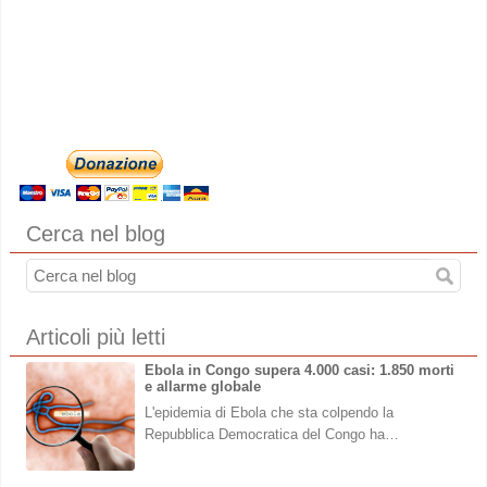
Cerca nel blog
Articoli più letti
Ebola in Congo supera 4.000 casi: 1.850 morti
e allarme globale
L'epidemia di Ebola che sta colpendo la
Repubblica Democratica del Congo ha…