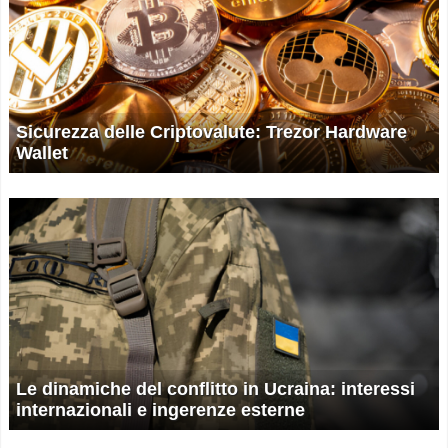
Sicurezza delle Criptovalute: Trezor Hardware
Wallet
Le dinamiche del conflitto in Ucraina: interessi
internazionali e ingerenze esterne