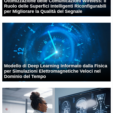
Ottimizzazione delle Comunicazioni Wireless: Il
Ruolo delle Superfici Intelligenti Riconfigurabili
per Migliorare la Qualità del Segnale
Modello di Deep Learning Informato dalla Fisica
per Simulazioni Elettromagnetiche Veloci nel
Dominio del Tempo