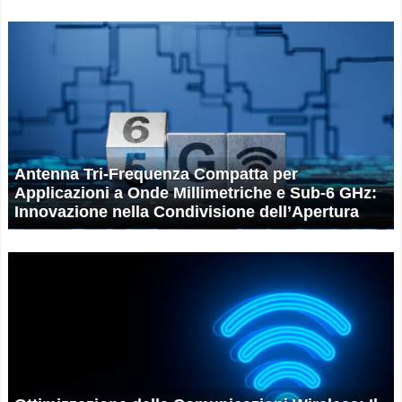
Antenna Tri-Frequenza Compatta per
Applicazioni a Onde Millimetriche e Sub-6 GHz:
Innovazione nella Condivisione dell’Apertura