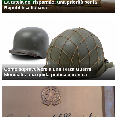
La tutela del risparmio: una priorità per la
Repubblica Italiana
Come sopravvivere a una Terza Guerra
Mondiale: una guida pratica e ironica