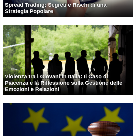
Spread Trading: Segreti e Rischi di una
Strategia Popolare
Violenza tra i Giovani in Italia: Il Caso di
Piacenza e la Riflessione sulla Gestione delle
Emozioni e Relazioni