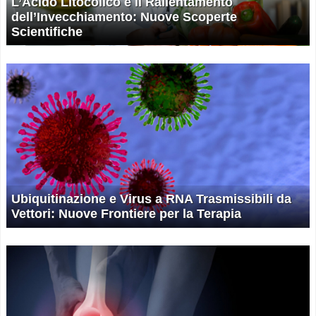
L’Acido Litocolico e il Rallentamento
dell’Invecchiamento: Nuove Scoperte
Scientifiche
Ubiquitinazione e Virus a RNA Trasmissibili da
Vettori: Nuove Frontiere per la Terapia