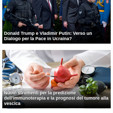
Donald Trump e Vladimir Putin: Verso un
Dialogo per la Pace in Ucraina?
Nuovi strumenti per la predizione
dell’immunoterapia e la prognosi del tumore alla
vescica