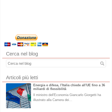
Cerca nel blog
Articoli più letti
Energia e difesa, l'Italia chiede all'UE fino a 36
miliardi di flessibilità
Il ministro dell'Economia Giancarlo Giorgetti ha
illustrato alla Camera dei…