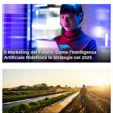
Il Marketing del Futuro: Come l'Intelligenza
Artificiale Ridefinirà le Strategie nel 2025