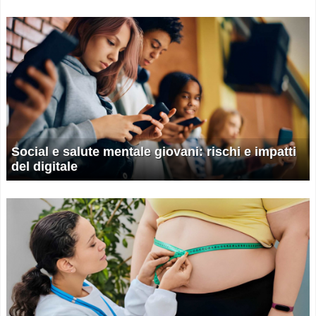
Social e salute mentale giovani: rischi e impatti
del digitale