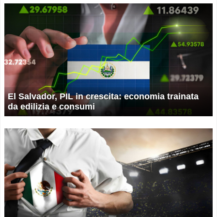
El Salvador, PIL in crescita: economia trainata
da edilizia e consumi