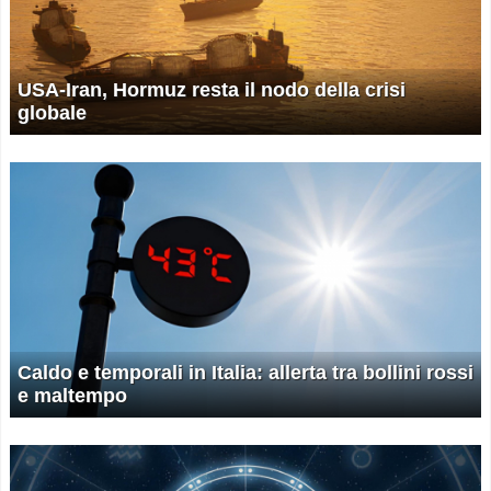
USA-Iran, Hormuz resta il nodo della crisi
globale
Caldo e temporali in Italia: allerta tra bollini rossi
e maltempo