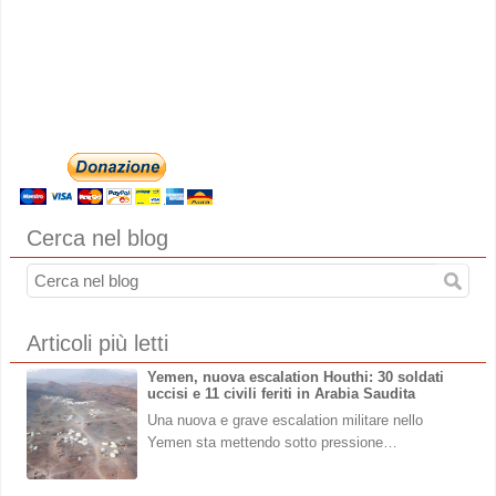
Cerca nel blog
Articoli più letti
Yemen, nuova escalation Houthi: 30 soldati
uccisi e 11 civili feriti in Arabia Saudita
Una nuova e grave escalation militare nello
Yemen sta mettendo sotto pressione…