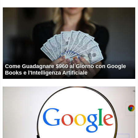
Come Guadagnare $960 al Giorno con Google
Books e l'Intelligenza Artificiale