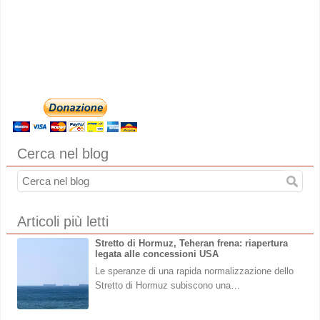
Cerca nel blog
Articoli più letti
Stretto di Hormuz, Teheran frena: riapertura
legata alle concessioni USA
Le speranze di una rapida normalizzazione dello
Stretto di Hormuz subiscono una…