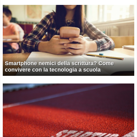
Smartphone nemici della scrittura? Come
convivere con la tecnologia a scuola