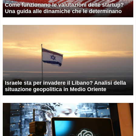
Come funzionano le valutazioni delle startup?
Una guida alle dinamiche che le determinano
Israele sta per invadere il Libano? Analisi della
situazione geopolitica in Medio Oriente