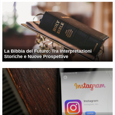
La Bibbia del Futuro: Tra Interpretazioni
Storiche e Nuove Prospettive