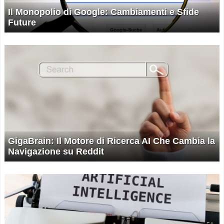
Il Monopolio di Google: Cambiamenti e Sfide
Future
GigaBrain: Il Motore di Ricerca AI Che Cambia la
Navigazione su Reddit