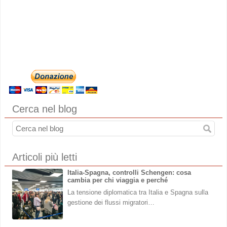
Cerca nel blog
Articoli più letti
Italia-Spagna, controlli Schengen: cosa
cambia per chi viaggia e perché
La tensione diplomatica tra Italia e Spagna sulla
gestione dei flussi migratori…