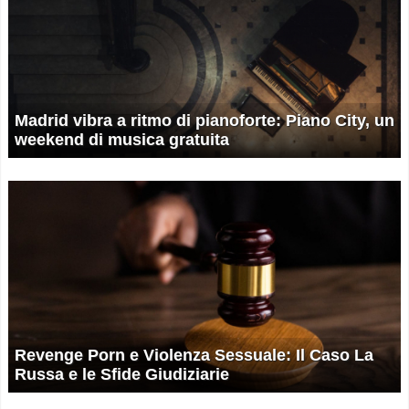
Madrid vibra a ritmo di pianoforte: Piano City, un
weekend di musica gratuita
Revenge Porn e Violenza Sessuale: Il Caso La
Russa e le Sfide Giudiziarie