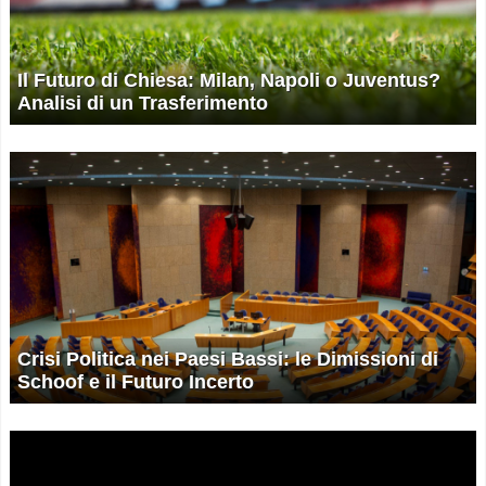
Il Futuro di Chiesa: Milan, Napoli o Juventus?
Analisi di un Trasferimento
Crisi Politica nei Paesi Bassi: le Dimissioni di
Schoof e il Futuro Incerto