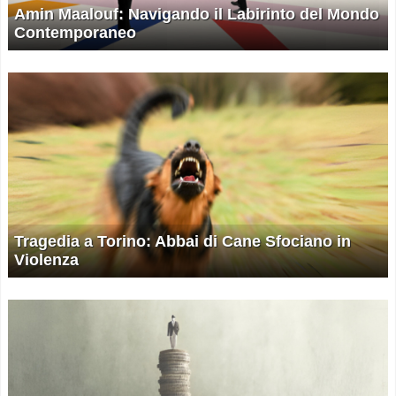
Amin Maalouf: Navigando il Labirinto del Mondo
Contemporaneo
Tragedia a Torino: Abbai di Cane Sfociano in
Violenza