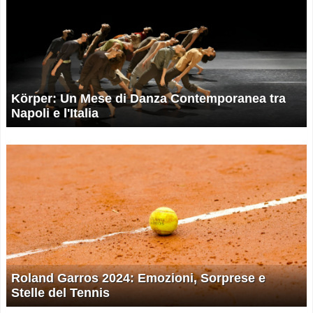
Körper: Un Mese di Danza Contemporanea tra
Napoli e l'Italia
Roland Garros 2024: Emozioni, Sorprese e
Stelle del Tennis