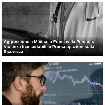
Aggressione a Medico a Francavilla Fontana:
Violenza Inaccettabile e Preoccupazioni sulla
Sicurezza