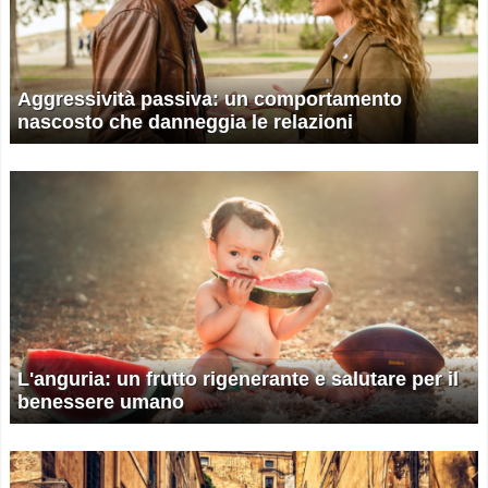
Aggressività passiva: un comportamento
nascosto che danneggia le relazioni
L'anguria: un frutto rigenerante e salutare per il
benessere umano