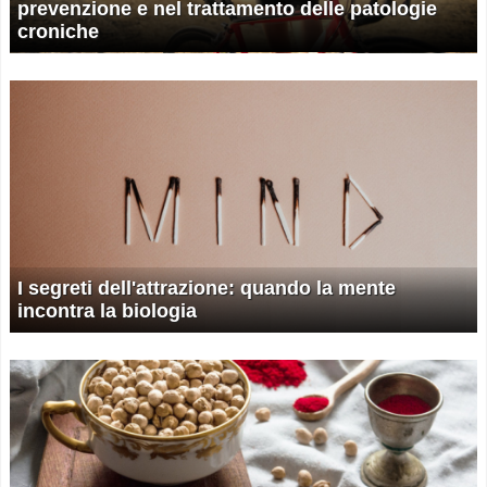
prevenzione e nel trattamento delle patologie
croniche
I segreti dell'attrazione: quando la mente
incontra la biologia