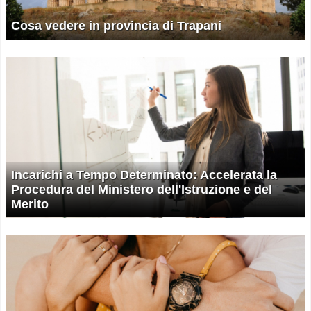
Cosa vedere in provincia di Trapani
Incarichi a Tempo Determinato: Accelerata la
Procedura del Ministero dell'Istruzione e del
Merito