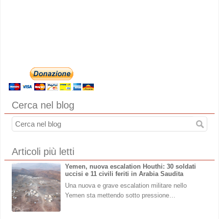
Cerca nel blog
Articoli più letti
Yemen, nuova escalation Houthi: 30 soldati
uccisi e 11 civili feriti in Arabia Saudita
Una nuova e grave escalation militare nello
Yemen sta mettendo sotto pressione…