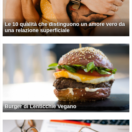
Le 10 qualità che distinguono un amore vero da
una relazione superficiale
Burger di Lenticchie Vegano