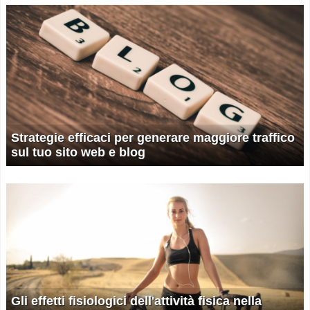
Strategie efficaci per generare maggiore traffico
sul tuo sito web e blog
Gli effetti fisiologici dell'attività fisica nella