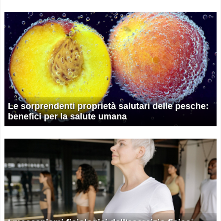
Le sorprendenti proprietà salutari delle pesche:
benefici per la salute umana