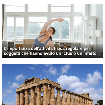
L'importanza dell'attività fisica regolare per i
soggetti che hanno avuto un ictus o un infarto