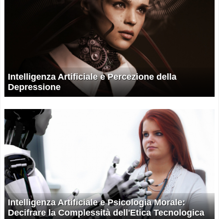
Intelligenza Artificiale e Percezione della
Depressione
Intelligenza Artificiale e Psicologia Morale:
Decifrare la Complessità dell'Etica Tecnologica