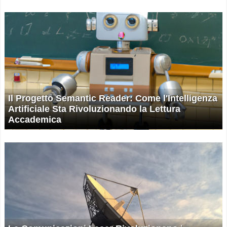
Il Progetto Semantic Reader: Come l'Intelligenza
Artificiale Sta Rivoluzionando la Lettura
Accademica