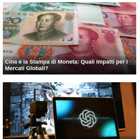
Cina e la Stampa di Moneta: Quali Impatti per i
Mercati Globali?