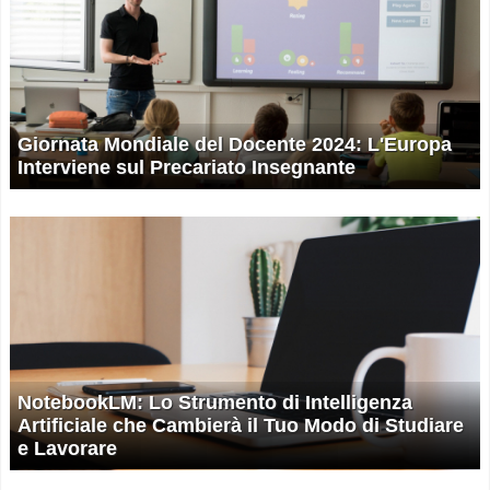
Giornata Mondiale del Docente 2024: L'Europa
Interviene sul Precariato Insegnante
NotebookLM: Lo Strumento di Intelligenza
Artificiale che Cambierà il Tuo Modo di Studiare
e Lavorare