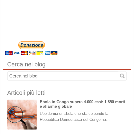
Cerca nel blog
Articoli più letti
Ebola in Congo supera 4.000 casi: 1.850 morti
e allarme globale
L'epidemia di Ebola che sta colpendo la
Repubblica Democratica del Congo ha…