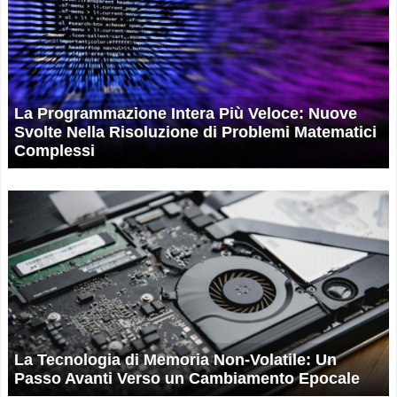
La Programmazione Intera Più Veloce: Nuove
Svolte Nella Risoluzione di Problemi Matematici
Complessi
La Tecnologia di Memoria Non-Volatile: Un
Passo Avanti Verso un Cambiamento Epocale