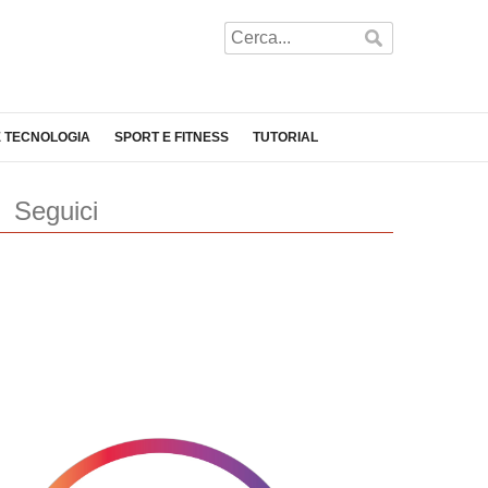
E TECNOLOGIA
SPORT E FITNESS
TUTORIAL
Seguici