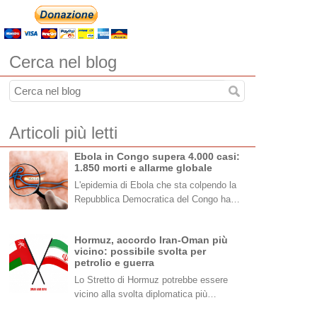
Cerca nel blog
Articoli più letti
Ebola in Congo supera 4.000 casi:
1.850 morti e allarme globale
L'epidemia di Ebola che sta colpendo la
Repubblica Democratica del Congo ha…
Hormuz, accordo Iran-Oman più
vicino: possibile svolta per
petrolio e guerra
Lo Stretto di Hormuz potrebbe essere
vicino alla svolta diplomatica più…