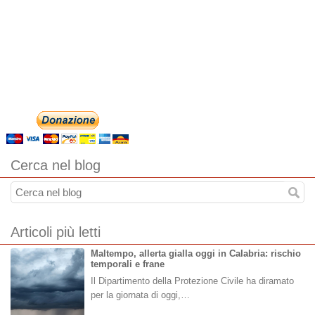
Cerca nel blog
Articoli più letti
Maltempo, allerta gialla oggi in Calabria: rischio
temporali e frane
Il Dipartimento della Protezione Civile ha diramato
per la giornata di oggi,…