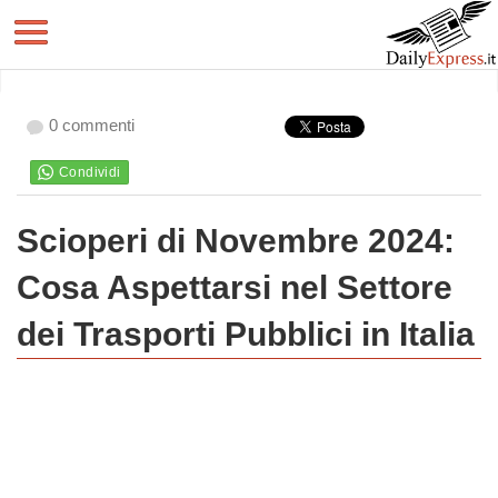
0 commenti
Scioperi di Novembre 2024:
Cosa Aspettarsi nel Settore
dei Trasporti Pubblici in Italia