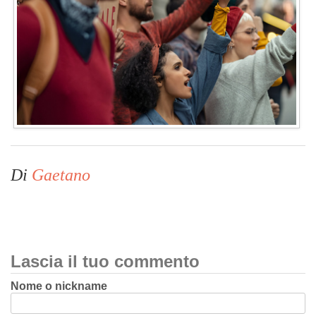
Di
Gaetano
Lascia il tuo commento
Nome o nickname