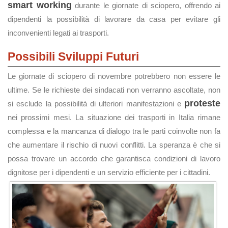
smart working
durante le giornate di sciopero, offrendo ai
dipendenti la possibilità di lavorare da casa per evitare gli
inconvenienti legati ai trasporti.
Possibili Sviluppi Futuri
Le giornate di sciopero di novembre potrebbero non essere le
ultime. Se le richieste dei sindacati non verranno ascoltate, non
proteste
si esclude la possibilità di ulteriori manifestazioni e
nei prossimi mesi. La situazione dei trasporti in Italia rimane
complessa e la mancanza di dialogo tra le parti coinvolte non fa
che aumentare il rischio di nuovi conflitti. La speranza è che si
possa trovare un accordo che garantisca condizioni di lavoro
dignitose per i dipendenti e un servizio efficiente per i cittadini.