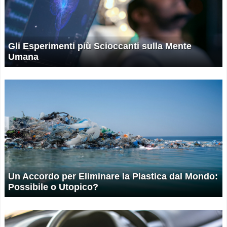
Gli Esperimenti più Scioccanti sulla Mente
Umana
Un Accordo per Eliminare la Plastica dal Mondo:
Possibile o Utopico?