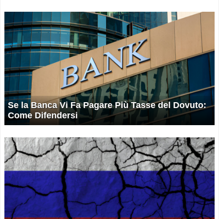
Se la Banca Vi Fa Pagare Più Tasse del Dovuto:
Come Difendersi