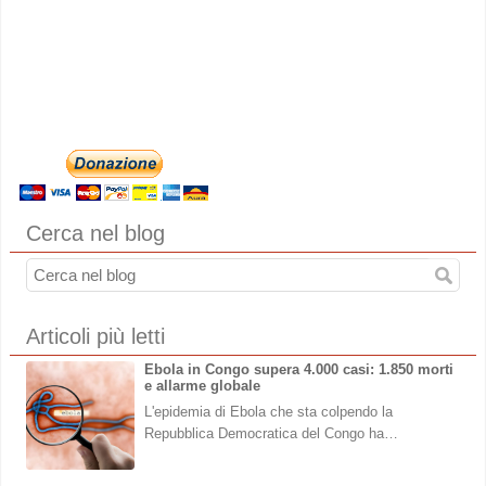
Cerca nel blog
Articoli più letti
Ebola in Congo supera 4.000 casi: 1.850 morti
e allarme globale
L'epidemia di Ebola che sta colpendo la
Repubblica Democratica del Congo ha…