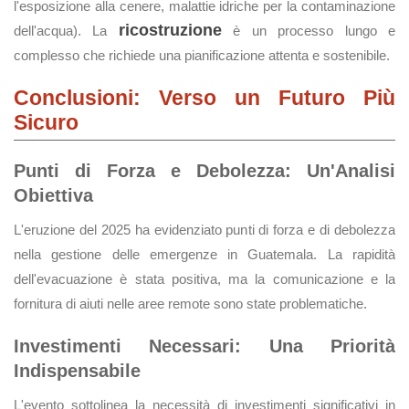
l'esposizione alla cenere, malattie idriche per la contaminazione
ricostruzione
dell'acqua). La
è un processo lungo e
complesso che richiede una pianificazione attenta e sostenibile.
Conclusioni: Verso un Futuro Più
Sicuro
Punti di Forza e Debolezza: Un'Analisi
Obiettiva
L'eruzione del 2025 ha evidenziato punti di forza e di debolezza
nella gestione delle emergenze in Guatemala. La rapidità
dell'evacuazione è stata positiva, ma la comunicazione e la
fornitura di aiuti nelle aree remote sono state problematiche.
Investimenti Necessari: Una Priorità
Indispensabile
L'evento sottolinea la necessità di investimenti significativi in