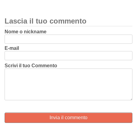
Lascia il tuo commento
Nome o nickname
E-mail
Scrivi il tuo Commento
Invia il commento