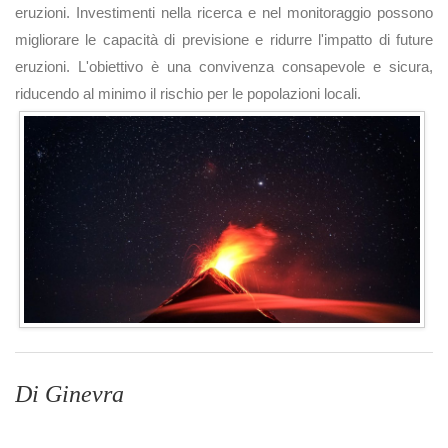
eruzioni. Investimenti nella ricerca e nel monitoraggio possono
migliorare le capacità di previsione e ridurre l'impatto di future
eruzioni. L'obiettivo è una convivenza consapevole e sicura,
riducendo al minimo il rischio per le popolazioni locali.
Di Ginevra