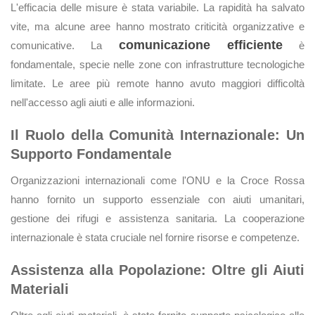
L'efficacia delle misure è stata variabile. La rapidità ha salvato
vite, ma alcune aree hanno mostrato criticità organizzative e
comunicazione efficiente
comunicative. La
è
fondamentale, specie nelle zone con infrastrutture tecnologiche
limitate. Le aree più remote hanno avuto maggiori difficoltà
nell'accesso agli aiuti e alle informazioni.
Il Ruolo della Comunità Internazionale: Un
Supporto Fondamentale
Organizzazioni internazionali come l'ONU e la Croce Rossa
hanno fornito un supporto essenziale con aiuti umanitari,
gestione dei rifugi e assistenza sanitaria. La cooperazione
internazionale è stata cruciale nel fornire risorse e competenze.
Assistenza alla Popolazione: Oltre gli Aiuti
Materiali