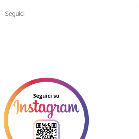
Seguici