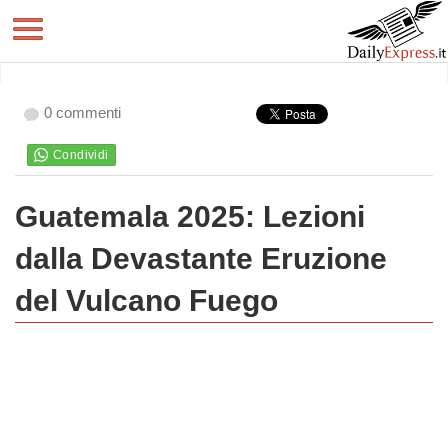
0 commenti
Guatemala 2025: Lezioni
dalla Devastante Eruzione
del Vulcano Fuego