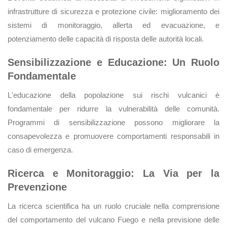
infrastrutture di sicurezza e protezione civile: miglioramento dei
sistemi di monitoraggio, allerta ed evacuazione, e
potenziamento delle capacità di risposta delle autorità locali.
Sensibilizzazione e Educazione: Un Ruolo
Fondamentale
L'educazione della popolazione sui rischi vulcanici è
fondamentale per ridurre la vulnerabilità delle comunità.
Programmi di sensibilizzazione possono migliorare la
consapevolezza e promuovere comportamenti responsabili in
caso di emergenza.
Ricerca e Monitoraggio: La Via per la
Prevenzione
La ricerca scientifica ha un ruolo cruciale nella comprensione
del comportamento del vulcano Fuego e nella previsione delle