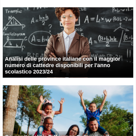
Analisi delle province italiane con il maggior
numero di cattedre disponibili per l'anno
scolastico 2023/24