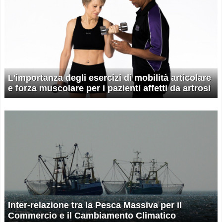
L'importanza degli esercizi di mobilità articolare
e forza muscolare per i pazienti affetti da artrosi
Inter-relazione tra la Pesca Massiva per il
Commercio e il Cambiamento Climatico