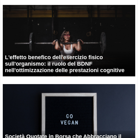
L'effetto benefico dell'esercizio fisico
sull'organismo: il ruolo del BDNF
nell'ottimizzazione delle prestazioni cognitive
Società Quotate in Borsa che Abbracciano il