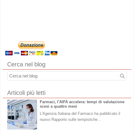
Cerca nel blog
Articoli più letti
Farmaci, l'AIFA accelera: tempi di valutazione
scesi a quattro mesi
L'Agenzia Italiana del Farmaco ha pubblicato il
nuovo Rapporto sulle tempistiche…