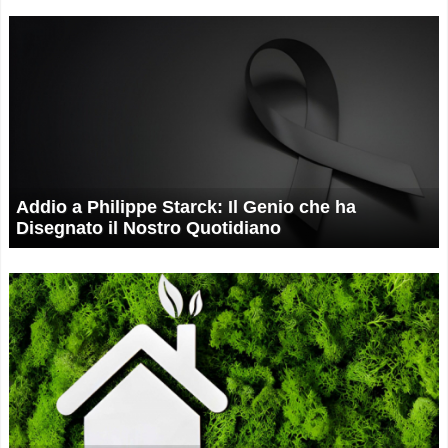
Addio a Philippe Starck: Il Genio che ha
Disegnato il Nostro Quotidiano