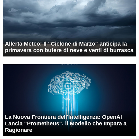
Allerta Meteo: Il "Ciclone di Marzo" anticipa la
primavera con bufere di neve e venti di burrasca
La Nuova Frontiera dell'Intelligenza: OpenAI
Lancia "Prometheus", il Modello che Impara a
Ragionare