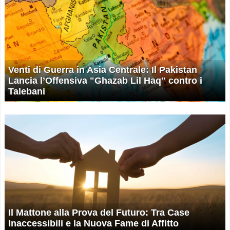
Venti di Guerra in Asia Centrale: Il Pakistan
Lancia l’Offensiva "Ghazab Lil Haq" contro i
Talebani
Il Mattone alla Prova del Futuro: Tra Case
Inaccessibili e la Nuova Fame di Affitto