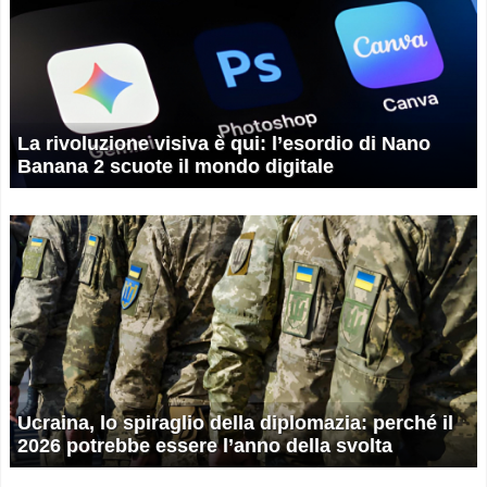
La rivoluzione visiva è qui: l’esordio di Nano
Banana 2 scuote il mondo digitale
Ucraina, lo spiraglio della diplomazia: perché il
2026 potrebbe essere l’anno della svolta