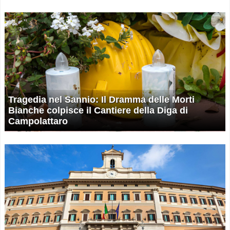
Tragedia nel Sannio: Il Dramma delle Morti
Bianche colpisce il Cantiere della Diga di
Campolattaro