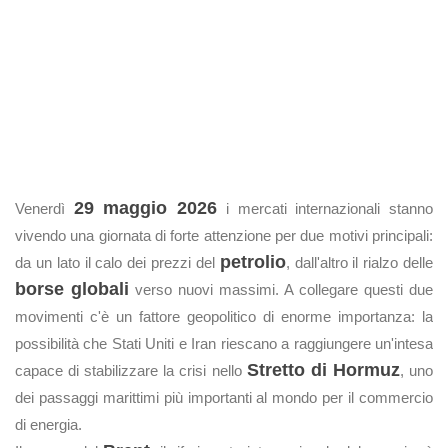
29 maggio 2026
Venerdì
i mercati internazionali stanno
vivendo una giornata di forte attenzione per due motivi principali:
petrolio
da un lato il calo dei prezzi del
, dall'altro il rialzo delle
borse globali
verso nuovi massimi. A collegare questi due
movimenti c'è un fattore geopolitico di enorme importanza: la
possibilità che Stati Uniti e Iran riescano a raggiungere un'intesa
Stretto di Hormuz
capace di stabilizzare la crisi nello
, uno
dei passaggi marittimi più importanti al mondo per il commercio
di energia.