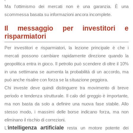
Ma l'ottimismo dei mercati non è una garanzia. È una
scommessa basata su informazioni ancora incomplete.
Il messaggio per investitori e
risparmiatori
Per investitori e risparmiatori, la lezione principale è che i
mercati possono cambiare rapidamente direzione quando la
geopolitica entra in gioco. Il petrolio può scendere di oltre il 10%
in una settimana se aumenta la probabilità di un accordo, ma
può anche risalire con forza se la situazione peggiora.
Chi investe deve quindi distinguere tra movimento di breve
periodo e tendenza strutturale. Il calo del greggio è importante,
ma non basta da solo a definire una nuova fase stabile. Allo
stesso modo, i massimi delle borse indicano forza, ma non
eliminano il rischio di correzioni.
intelligenza artificiale
L'
resta un motore potente dei