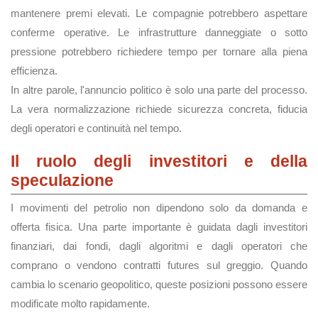
mantenere premi elevati. Le compagnie potrebbero aspettare
conferme operative. Le infrastrutture danneggiate o sotto
pressione potrebbero richiedere tempo per tornare alla piena
efficienza.
In altre parole, l'annuncio politico è solo una parte del processo.
La vera normalizzazione richiede sicurezza concreta, fiducia
degli operatori e continuità nel tempo.
Il ruolo degli investitori e della
speculazione
I movimenti del petrolio non dipendono solo da domanda e
offerta fisica. Una parte importante è guidata dagli investitori
finanziari, dai fondi, dagli algoritmi e dagli operatori che
comprano o vendono contratti futures sul greggio. Quando
cambia lo scenario geopolitico, queste posizioni possono essere
modificate molto rapidamente.