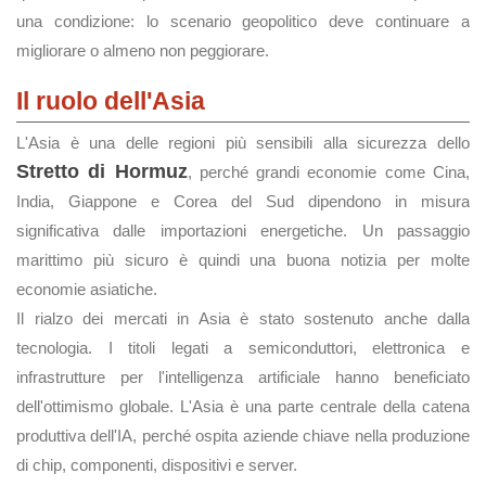
una condizione: lo scenario geopolitico deve continuare a
migliorare o almeno non peggiorare.
Il ruolo dell'Asia
L'Asia è una delle regioni più sensibili alla sicurezza dello
Stretto di Hormuz
, perché grandi economie come Cina,
India, Giappone e Corea del Sud dipendono in misura
significativa dalle importazioni energetiche. Un passaggio
marittimo più sicuro è quindi una buona notizia per molte
economie asiatiche.
Il rialzo dei mercati in Asia è stato sostenuto anche dalla
tecnologia. I titoli legati a semiconduttori, elettronica e
infrastrutture per l'intelligenza artificiale hanno beneficiato
dell'ottimismo globale. L'Asia è una parte centrale della catena
produttiva dell'IA, perché ospita aziende chiave nella produzione
di chip, componenti, dispositivi e server.