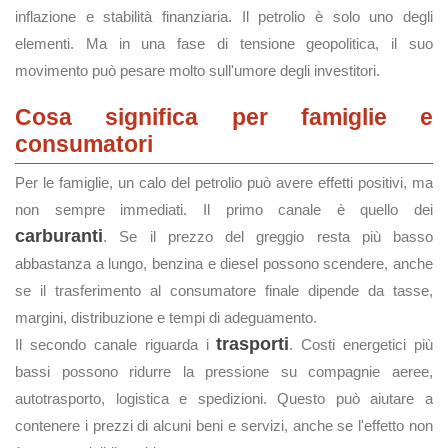
inflazione e stabilità finanziaria. Il petrolio è solo uno degli
elementi. Ma in una fase di tensione geopolitica, il suo
movimento può pesare molto sull'umore degli investitori.
Cosa significa per famiglie e
consumatori
Per le famiglie, un calo del petrolio può avere effetti positivi, ma
non sempre immediati. Il primo canale è quello dei
carburanti
. Se il prezzo del greggio resta più basso
abbastanza a lungo, benzina e diesel possono scendere, anche
se il trasferimento al consumatore finale dipende da tasse,
margini, distribuzione e tempi di adeguamento.
trasporti
Il secondo canale riguarda i
. Costi energetici più
bassi possono ridurre la pressione su compagnie aeree,
autotrasporto, logistica e spedizioni. Questo può aiutare a
contenere i prezzi di alcuni beni e servizi, anche se l'effetto non