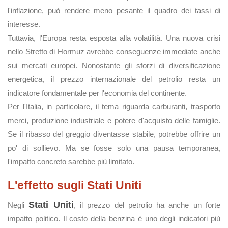
l'inflazione, può rendere meno pesante il quadro dei tassi di
interesse.
Tuttavia, l'Europa resta esposta alla volatilità. Una nuova crisi
nello Stretto di Hormuz avrebbe conseguenze immediate anche
sui mercati europei. Nonostante gli sforzi di diversificazione
energetica, il prezzo internazionale del petrolio resta un
indicatore fondamentale per l'economia del continente.
Per l'Italia, in particolare, il tema riguarda carburanti, trasporto
merci, produzione industriale e potere d'acquisto delle famiglie.
Se il ribasso del greggio diventasse stabile, potrebbe offrire un
po' di sollievo. Ma se fosse solo una pausa temporanea,
l'impatto concreto sarebbe più limitato.
L'effetto sugli Stati Uniti
Stati Uniti
Negli
, il prezzo del petrolio ha anche un forte
impatto politico. Il costo della benzina è uno degli indicatori più