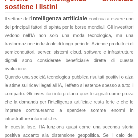
sostiene i listini
intelligenza artificiale
Il settore dell'
continua a essere uno
dei principali fattori di spinta per le borse mondiali. Gli investitori
vedono nell'IA non solo una moda tecnologica, ma una
trasformazione industriale di lungo periodo. Aziende produttrici di
semiconduttori, server, sistemi cloud, software e infrastrutture
digitali sono considerate beneficiarie dirette di questa
rivoluzione.
Quando una società tecnologica pubblica risultati positivi o alza
le stime sui ricavi legati all'IA, l'effetto si estende spesso a tutto il
comparto. Gli investitori interpretano questi segnali come prova
che la domanda per l'intelligenza artificiale resta forte e che le
imprese continueranno a spendere somme enormi in
infrastrutture informatiche.
In questa fase, l'IA funziona quasi come una seconda storia
positiva accanto alla distensione geopolitica. Se il calo del