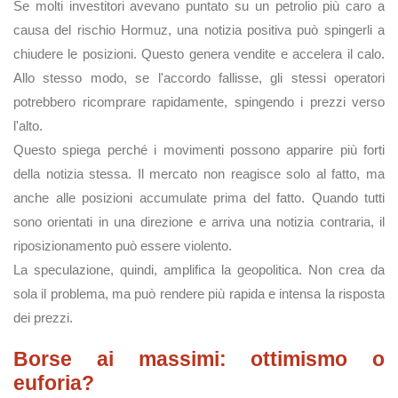
Se molti investitori avevano puntato su un petrolio più caro a
causa del rischio Hormuz, una notizia positiva può spingerli a
chiudere le posizioni. Questo genera vendite e accelera il calo.
Allo stesso modo, se l'accordo fallisse, gli stessi operatori
potrebbero ricomprare rapidamente, spingendo i prezzi verso
l'alto.
Questo spiega perché i movimenti possono apparire più forti
della notizia stessa. Il mercato non reagisce solo al fatto, ma
anche alle posizioni accumulate prima del fatto. Quando tutti
sono orientati in una direzione e arriva una notizia contraria, il
riposizionamento può essere violento.
La speculazione, quindi, amplifica la geopolitica. Non crea da
sola il problema, ma può rendere più rapida e intensa la risposta
dei prezzi.
Borse ai massimi: ottimismo o
euforia?