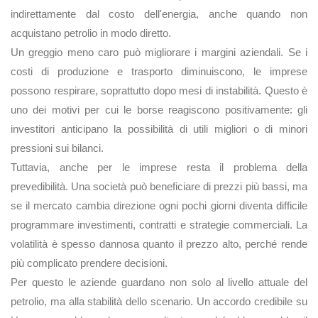
indirettamente dal costo dell'energia, anche quando non
acquistano petrolio in modo diretto.
Un greggio meno caro può migliorare i margini aziendali. Se i
costi di produzione e trasporto diminuiscono, le imprese
possono respirare, soprattutto dopo mesi di instabilità. Questo è
uno dei motivi per cui le borse reagiscono positivamente: gli
investitori anticipano la possibilità di utili migliori o di minori
pressioni sui bilanci.
Tuttavia, anche per le imprese resta il problema della
prevedibilità. Una società può beneficiare di prezzi più bassi, ma
se il mercato cambia direzione ogni pochi giorni diventa difficile
programmare investimenti, contratti e strategie commerciali. La
volatilità è spesso dannosa quanto il prezzo alto, perché rende
più complicato prendere decisioni.
Per questo le aziende guardano non solo al livello attuale del
petrolio, ma alla stabilità dello scenario. Un accordo credibile su