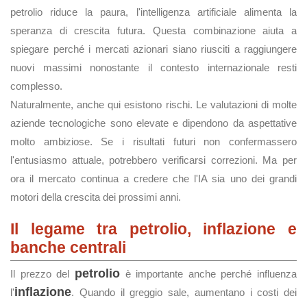
petrolio riduce la paura, l'intelligenza artificiale alimenta la
speranza di crescita futura. Questa combinazione aiuta a
spiegare perché i mercati azionari siano riusciti a raggiungere
nuovi massimi nonostante il contesto internazionale resti
complesso.
Naturalmente, anche qui esistono rischi. Le valutazioni di molte
aziende tecnologiche sono elevate e dipendono da aspettative
molto ambiziose. Se i risultati futuri non confermassero
l'entusiasmo attuale, potrebbero verificarsi correzioni. Ma per
ora il mercato continua a credere che l'IA sia uno dei grandi
motori della crescita dei prossimi anni.
Il legame tra petrolio, inflazione e
banche centrali
petrolio
Il prezzo del
è importante anche perché influenza
inflazione
l'
. Quando il greggio sale, aumentano i costi dei