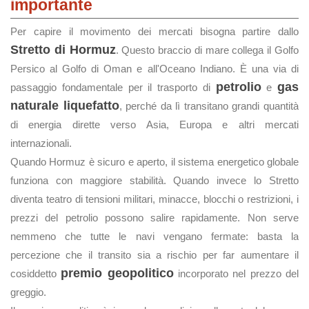
importante
Per capire il movimento dei mercati bisogna partire dallo
Stretto di Hormuz
. Questo braccio di mare collega il Golfo
Persico al Golfo di Oman e all'Oceano Indiano. È una via di
petrolio
gas
passaggio fondamentale per il trasporto di
e
naturale liquefatto
, perché da lì transitano grandi quantità
di energia dirette verso Asia, Europa e altri mercati
internazionali.
Quando Hormuz è sicuro e aperto, il sistema energetico globale
funziona con maggiore stabilità. Quando invece lo Stretto
diventa teatro di tensioni militari, minacce, blocchi o restrizioni, i
prezzi del petrolio possono salire rapidamente. Non serve
nemmeno che tutte le navi vengano fermate: basta la
percezione che il transito sia a rischio per far aumentare il
premio geopolitico
cosiddetto
incorporato nel prezzo del
greggio.