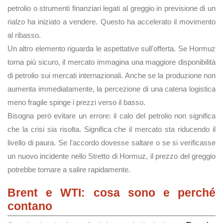
petrolio o strumenti finanziari legati al greggio in previsione di un
rialzo ha iniziato a vendere. Questo ha accelerato il movimento
al ribasso.
Un altro elemento riguarda le aspettative sull'offerta. Se Hormuz
torna più sicuro, il mercato immagina una maggiore disponibilità
di petrolio sui mercati internazionali. Anche se la produzione non
aumenta immediatamente, la percezione di una catena logistica
meno fragile spinge i prezzi verso il basso.
Bisogna però evitare un errore: il calo del petrolio non significa
che la crisi sia risolta. Significa che il mercato sta riducendo il
livello di paura. Se l'accordo dovesse saltare o se si verificasse
un nuovo incidente nello Stretto di Hormuz, il prezzo del greggio
potrebbe tornare a salire rapidamente.
Brent e WTI: cosa sono e perché
contano