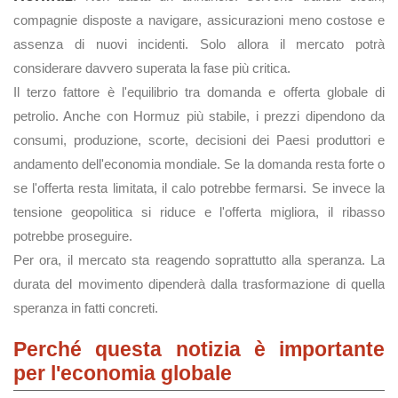
compagnie disposte a navigare, assicurazioni meno costose e
assenza di nuovi incidenti. Solo allora il mercato potrà
considerare davvero superata la fase più critica.
Il terzo fattore è l'equilibrio tra domanda e offerta globale di
petrolio. Anche con Hormuz più stabile, i prezzi dipendono da
consumi, produzione, scorte, decisioni dei Paesi produttori e
andamento dell'economia mondiale. Se la domanda resta forte o
se l'offerta resta limitata, il calo potrebbe fermarsi. Se invece la
tensione geopolitica si riduce e l'offerta migliora, il ribasso
potrebbe proseguire.
Per ora, il mercato sta reagendo soprattutto alla speranza. La
durata del movimento dipenderà dalla trasformazione di quella
speranza in fatti concreti.
Perché questa notizia è importante
per l'economia globale