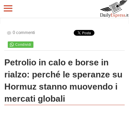
0 commenti
Petrolio in calo e borse in
rialzo: perché le speranze su
Hormuz stanno muovendo i
mercati globali