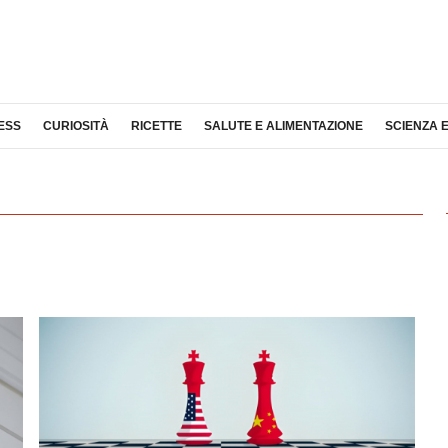
ESS
CURIOSITÀ
RICETTE
SALUTE E ALIMENTAZIONE
SCIENZA 