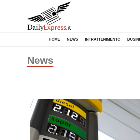
HOME
NEWS
INTRATTENIMENTO
BUSIN
News