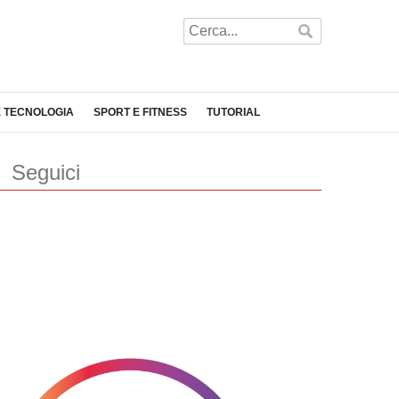
E TECNOLOGIA
SPORT E FITNESS
TUTORIAL
Seguici