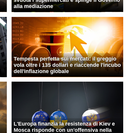
alla mediazione
Tempesta perfetta sui mercati: il greggio
vola oltre i 135 dollari e riaccende l'incubo
dell'inflazione globale
L'Europa finanzia la resistenza di Kiev e
Mosca risponde con un'offensiva nella