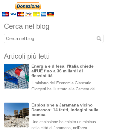
Cerca nel blog
Articoli più letti
Energia e difesa, l'Italia chiede
all'UE fino a 36 miliardi di
flessibilità
Il ministro dell'Economia Giancarlo
Giorgetti ha illustrato alla Camera dei…
Esplosione a Jaramana vicino
Damasco: 14 feriti, indagini sulla
bomba
Una esplosione ha colpito un minibus
nella città di Jaramana, nell'area…