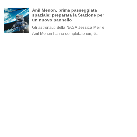
Anil Menon, prima passeggiata
spaziale: preparata la Stazione per
un nuovo pannello
Gli astronauti della NASA Jessica Meir e
Anil Menon hanno completato ieri, 6…