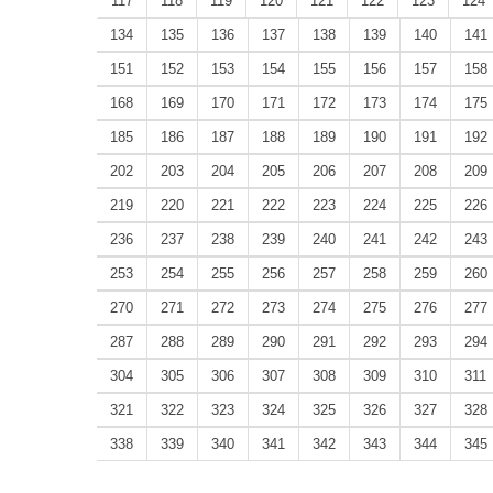
117
118
119
120
121
122
123
124
134
135
136
137
138
139
140
141
151
152
153
154
155
156
157
158
168
169
170
171
172
173
174
175
185
186
187
188
189
190
191
192
202
203
204
205
206
207
208
209
219
220
221
222
223
224
225
226
236
237
238
239
240
241
242
243
253
254
255
256
257
258
259
260
270
271
272
273
274
275
276
277
287
288
289
290
291
292
293
294
304
305
306
307
308
309
310
311
321
322
323
324
325
326
327
328
338
339
340
341
342
343
344
345