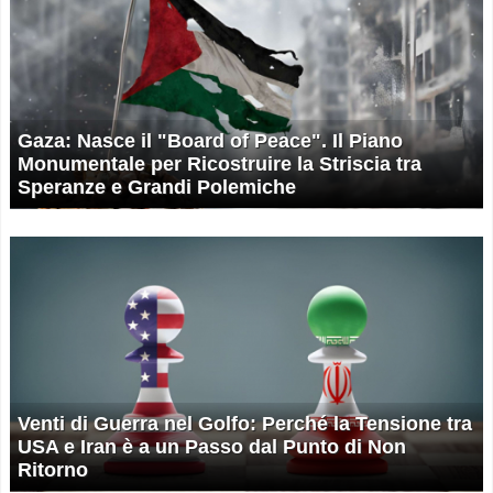
Gaza: Nasce il "Board of Peace". Il Piano
Monumentale per Ricostruire la Striscia tra
Speranze e Grandi Polemiche
Venti di Guerra nel Golfo: Perché la Tensione tra
USA e Iran è a un Passo dal Punto di Non
Ritorno