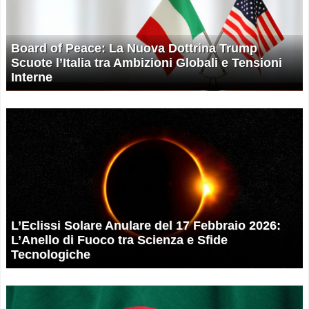
Board of Peace: La Nuova Dottrina Trump
Scuote l’Italia tra Ambizioni Globali e Tensioni
Interne
L’Eclissi Solare Anulare del 17 Febbraio 2026:
L’Anello di Fuoco tra Scienza e Sfide
Tecnologiche