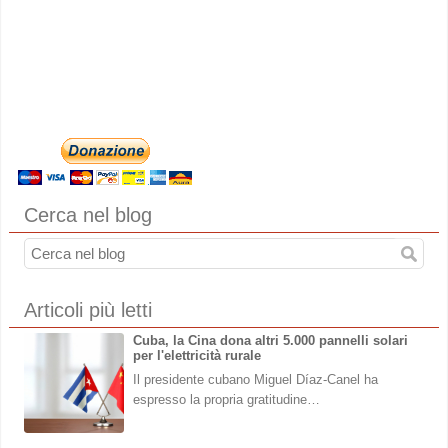
Cerca nel blog
Articoli più letti
Cuba, la Cina dona altri 5.000 pannelli solari
per l'elettricità rurale
Il presidente cubano Miguel Díaz-Canel ha
espresso la propria gratitudine…