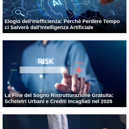
Elogio dell’Inefficienza: Perché Perdere Tempo
ci Salverà dall'Intelligenza Artificiale
La Fine del Sogno Ristrutturazione Gratuita:
Scheletri Urbani e Crediti Incagliati nel 2026