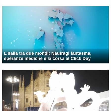
L’Italia tra due mondi: Naufragi fantasma,
speranze mediche e la corsa al Click Day