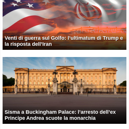
Venti di guerra sul Golfo: l’ultimatum di Trump e
la risposta dell’Iran
Sisma a Buckingham Palace: l’arresto dell’ex
Principe Andrea scuote la monarchia