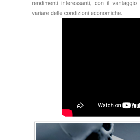
rendimenti interessanti, con il vantaggio
variare delle condizioni economiche.