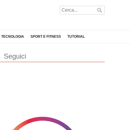
E TECNOLOGIA
SPORT E FITNESS
TUTORIAL
Seguici