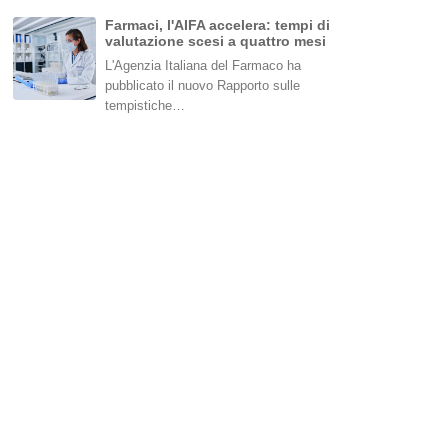
Farmaci, l'AIFA accelera: tempi di
valutazione scesi a quattro mesi
L'Agenzia Italiana del Farmaco ha
pubblicato il nuovo Rapporto sulle
tempistiche…