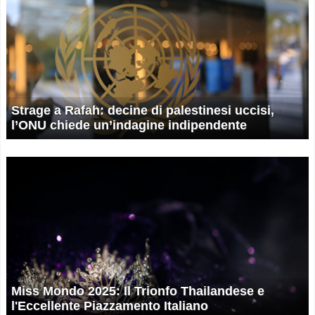
Strage a Rafah: decine di palestinesi uccisi,
l’ONU chiede un’indagine indipendente
Miss Mondo 2025: Il Trionfo Thailandese e
l'Eccellente Piazzamento Italiano