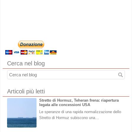
Cerca nel blog
Articoli più letti
Stretto di Hormuz, Teheran frena: riapertura
legata alle concessioni USA
Le speranze di una rapida normalizzazione dello
Stretto di Hormuz subiscono una…