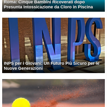
Roma: Cinque Bambini Ricoverati dopo
Presunta Intossicazione da Cloro in Piscina
INPS per i Giovani: Un Futuro Più Sicuro per le
Nuove Generazioni