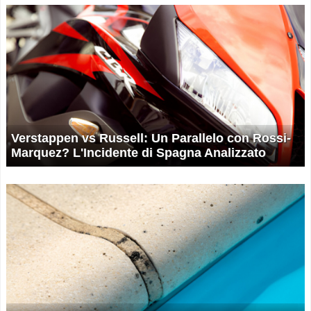
Verstappen vs Russell: Un Parallelo con Rossi-
Marquez? L'Incidente di Spagna Analizzato