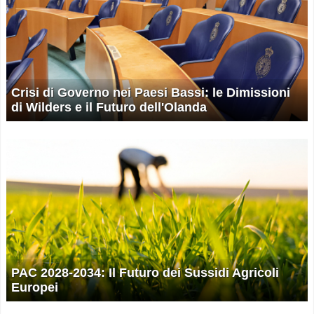
Crisi di Governo nei Paesi Bassi: le Dimissioni
di Wilders e il Futuro dell'Olanda
PAC 2028-2034: Il Futuro dei Sussidi Agricoli
Europei