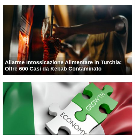
Allarme Intossicazione Alimentare in Turchia:
Oltre 600 Casi da Kebab Contaminato