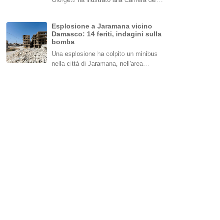
Esplosione a Jaramana vicino
Damasco: 14 feriti, indagini sulla
bomba
Una esplosione ha colpito un minibus
nella città di Jaramana, nell'area…