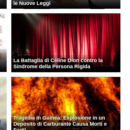
le Nuove Leggi
e
La Battaglia di Céline Dion contro la
Sindrome della Persona Rigida
Tragedia in Guinea: Esplosione in un
Deposito di Carburante Causa Morti e