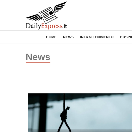
HOME
NEWS
INTRATTENIMENTO
BUSIN
News