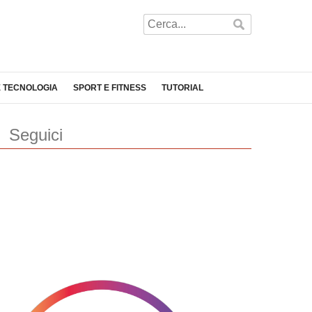
E TECNOLOGIA
SPORT E FITNESS
TUTORIAL
Seguici