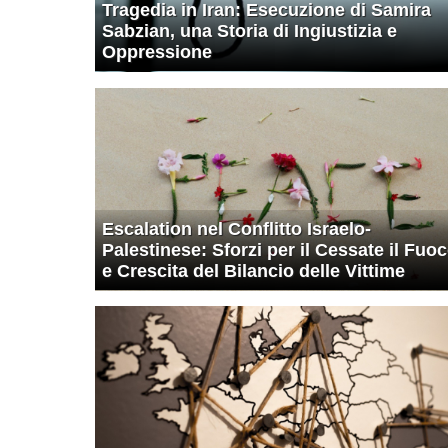
Tragedia in Iran: Esecuzione di Samira
Sabzian, una Storia di Ingiustizia e
Oppressione
Escalation nel Conflitto Israelo-
Palestinese: Sforzi per il Cessate il Fuo
e Crescita del Bilancio delle Vittime