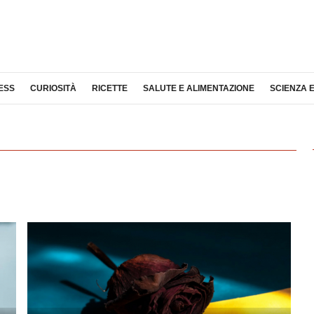
ESS
CURIOSITÀ
RICETTE
SALUTE E ALIMENTAZIONE
SCIENZA 