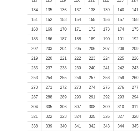
117
118
119
120
121
122
123
124
134
135
136
137
138
139
140
141
151
152
153
154
155
156
157
158
168
169
170
171
172
173
174
175
185
186
187
188
189
190
191
192
202
203
204
205
206
207
208
209
219
220
221
222
223
224
225
226
236
237
238
239
240
241
242
243
253
254
255
256
257
258
259
260
270
271
272
273
274
275
276
277
287
288
289
290
291
292
293
294
304
305
306
307
308
309
310
311
321
322
323
324
325
326
327
328
338
339
340
341
342
343
344
345