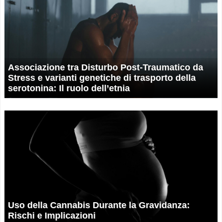
Associazione tra Disturbo Post-Traumatico da
Stress e varianti genetiche di trasporto della
serotonina: Il ruolo dell’etnia
Uso della Cannabis Durante la Gravidanza:
Rischi e Implicazioni