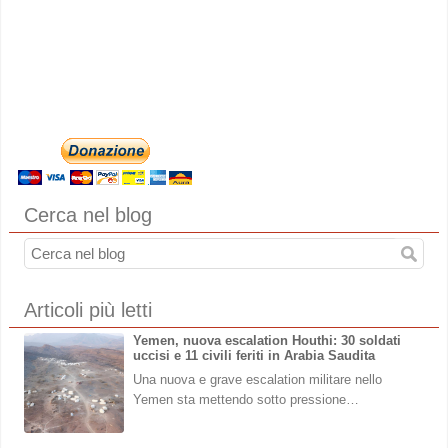
Cerca nel blog
Articoli più letti
Yemen, nuova escalation Houthi: 30 soldati
uccisi e 11 civili feriti in Arabia Saudita
Una nuova e grave escalation militare nello
Yemen sta mettendo sotto pressione…