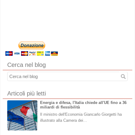
Cerca nel blog
Articoli più letti
Energia e difesa, l'Italia chiede all'UE fino a 36
miliardi di flessibilità
Il ministro dell'Economia Giancarlo Giorgetti ha
illustrato alla Camera dei…