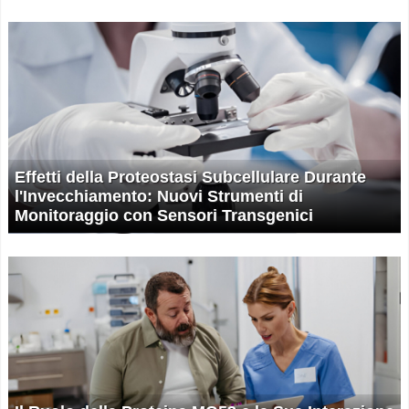
Effetti della Proteostasi Subcellulare Durante
l'Invecchiamento: Nuovi Strumenti di
Monitoraggio con Sensori Transgenici