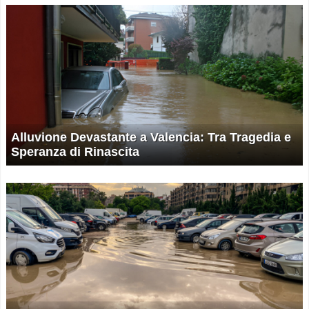
Alluvione Devastante a Valencia: Tra Tragedia e
Speranza di Rinascita