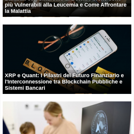
più Vulnerabili alla Leucemia e Come Affrontare
la Malattia
XRP e Quant: I Pilastri del Futuro Finanziario e
l'Interconnessione tra Blockchain Pubbliche e
Sistemi Bancari