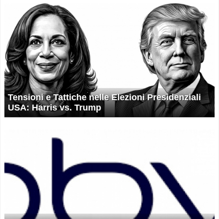
Tensioni e Tattiche nelle Elezioni Presidenziali
USA: Harris vs. Trump