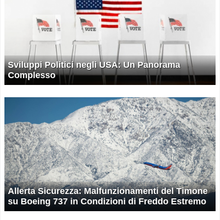
Sviluppi Politici negli USA: Un Panorama
Complesso
Allerta Sicurezza: Malfunzionamenti del Timone
su Boeing 737 in Condizioni di Freddo Estremo