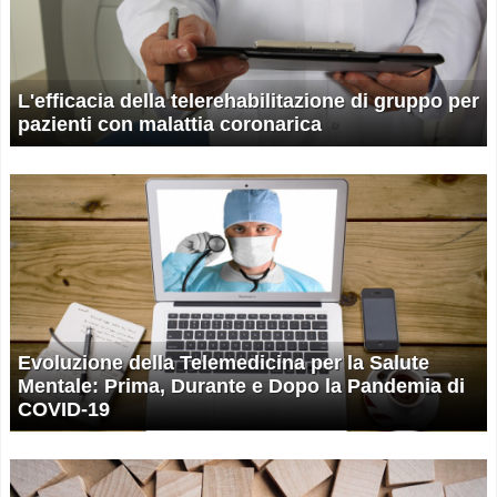
L'efficacia della telerehabilitazione di gruppo per
pazienti con malattia coronarica
Evoluzione della Telemedicina per la Salute
Mentale: Prima, Durante e Dopo la Pandemia di
COVID-19