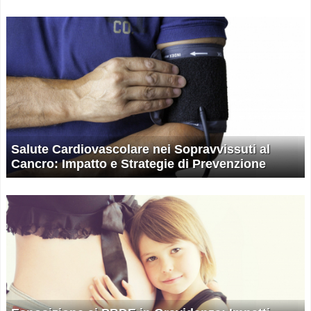
Salute Cardiovascolare nei Sopravvissuti al
Cancro: Impatto e Strategie di Prevenzione