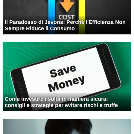
Il Paradosso di Jevons: Perché l'Efficienza Non
Sempre Riduce il Consumo
Come investire i soldi in maniera sicura:
consigli e strategie per evitare rischi e truffe