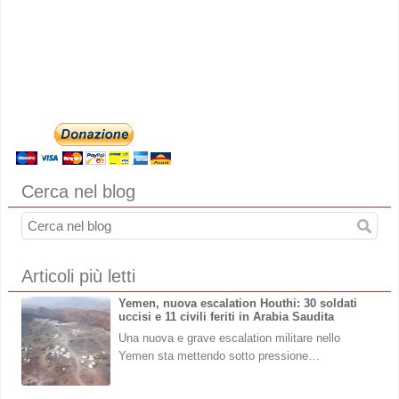
Cerca nel blog
Articoli più letti
Yemen, nuova escalation Houthi: 30 soldati
uccisi e 11 civili feriti in Arabia Saudita
Una nuova e grave escalation militare nello
Yemen sta mettendo sotto pressione…