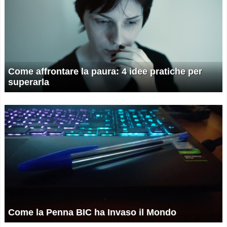
Come affrontare la paura: 4 idee pratiche per
superarla
Come la Penna BIC ha Invaso il Mondo