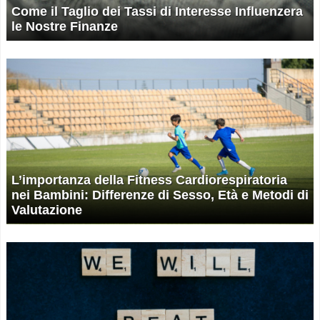
Come il Taglio dei Tassi di Interesse Influenzera
le Nostre Finanze
L’importanza della Fitness Cardiorespiratoria
nei Bambini: Differenze di Sesso, Età e Metodi di
Valutazione