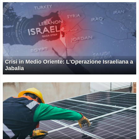
Crisi in Medio Oriente: L'Operazione Israeliana a
Jabalia