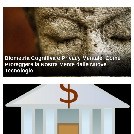
Biometria Cognitiva e Privacy Mentale: Come
Proteggere la Nostra Mente dalle Nuove
Tecnologie