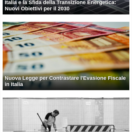
Italia e la Sfida della Transizione Energetica:
Nuovi Obiettivi per il 2030
Nuova Legge per Contrastare l'Evasione Fiscale
in Italia