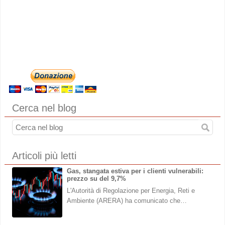
Cerca nel blog
Articoli più letti
Gas, stangata estiva per i clienti vulnerabili:
prezzo su del 9,7%
L'Autorità di Regolazione per Energia, Reti e
Ambiente (ARERA) ha comunicato che…