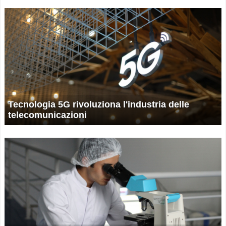
Tecnologia 5G rivoluziona l'industria delle
telecomunicazioni