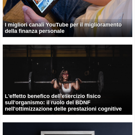
I migliori canali YouTube per il miglioramento
della finanza personale
L'effetto benefico dell'esercizio fisico
sull'organismo: il ruolo del BDNF
nell'ottimizzazione delle prestazioni cognitive