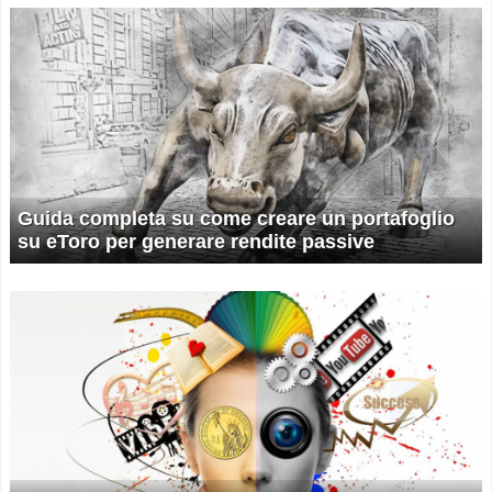
Guida completa su come creare un portafoglio
su eToro per generare rendite passive