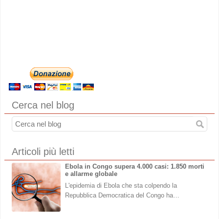
Cerca nel blog
Articoli più letti
Ebola in Congo supera 4.000 casi: 1.850 morti
e allarme globale
L'epidemia di Ebola che sta colpendo la
Repubblica Democratica del Congo ha…