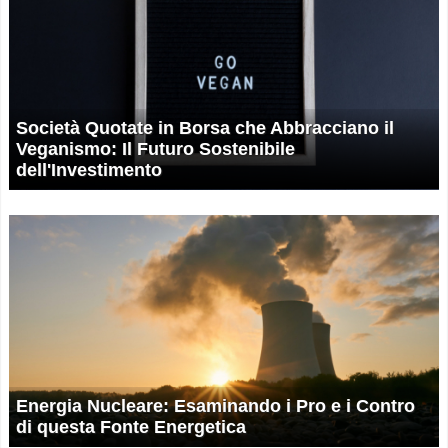
Società Quotate in Borsa che Abbracciano il
Veganismo: Il Futuro Sostenibile
dell'Investimento
Energia Nucleare: Esaminando i Pro e i Contro
di questa Fonte Energetica