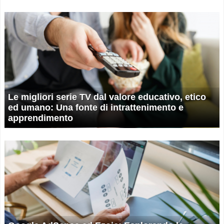
Le migliori serie TV dal valore educativo, etico
ed umano: Una fonte di intrattenimento e
apprendimento