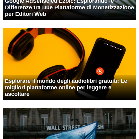
Google AdSense ed Ezoic: Esplorando le
Differenze tra Due Piattaforme di Monetizzazione
per Editori Web
Esplorare il mondo degli audiolibri gratuiti: Le
migliori piattaforme online per leggere e
ascoltare