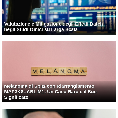
Valutazione e Mitigazione degli Effetti Batch
negli Studi Omici su Larga Scala
Melanoma di Spitz con Riarrangiamento
MAP3K8::ABLIM1: Un Caso Raro e il Suo
Significato