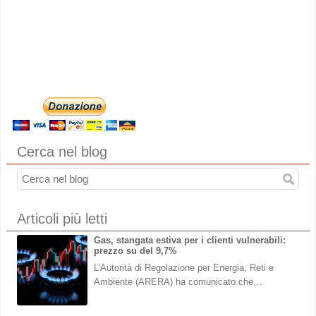
Cerca nel blog
Articoli più letti
Gas, stangata estiva per i clienti vulnerabili:
prezzo su del 9,7%
L'Autorità di Regolazione per Energia, Reti e
Ambiente (ARERA) ha comunicato che…