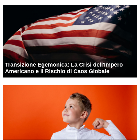
Transizione Egemonica: La Crisi dell'Impero
Americano e il Rischio di Caos Globale