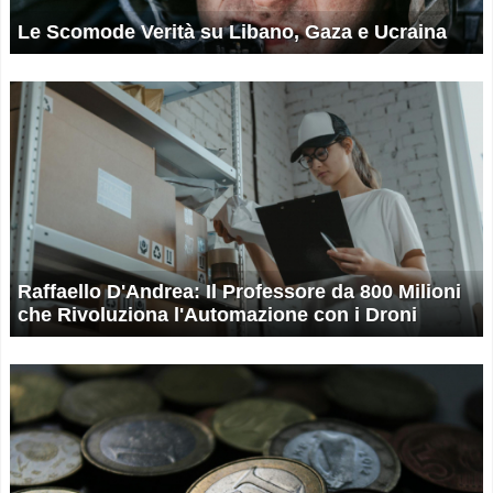
Le Scomode Verità su Libano, Gaza e Ucraina
Raffaello D'Andrea: Il Professore da 800 Milioni
che Rivoluziona l'Automazione con i Droni