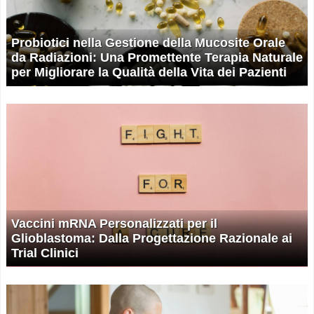
Probiotici nella Gestione della Mucosite Orale
da Radiazioni: Una Promettente Terapia Naturale
per Migliorare la Qualità della Vita dei Pazienti
Vaccini mRNA Personalizzati per il
Glioblastoma: Dalla Progettazione Razionale ai
Trial Clinici