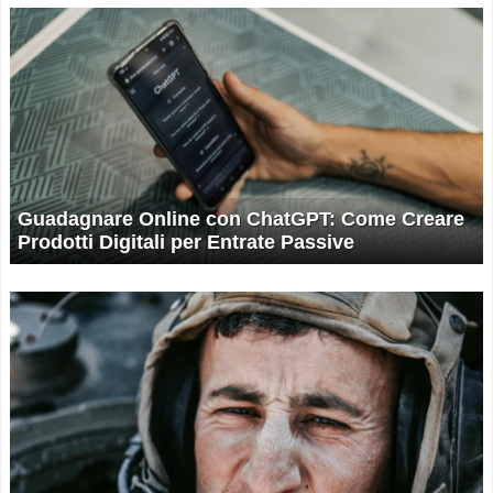
Guadagnare Online con ChatGPT: Come Creare
Prodotti Digitali per Entrate Passive