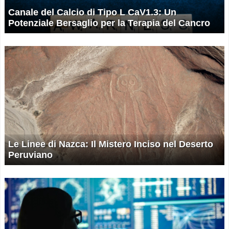
Canale del Calcio di Tipo L CaV1.3: Un
Potenziale Bersaglio per la Terapia del Cancro
Le Linee di Nazca: Il Mistero Inciso nel Deserto
Peruviano