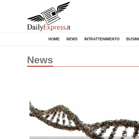
HOME
NEWS
INTRATTENIMENTO
BUSIN
News