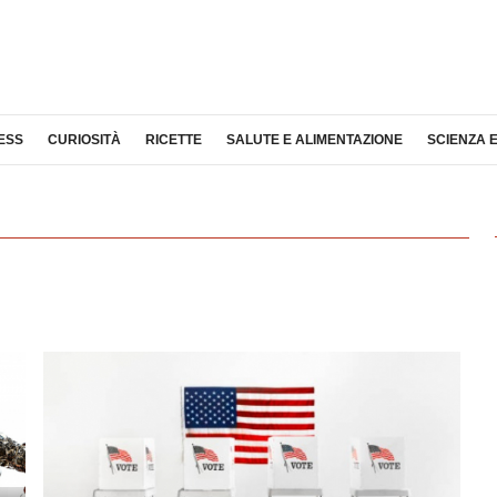
ESS
CURIOSITÀ
RICETTE
SALUTE E ALIMENTAZIONE
SCIENZA 