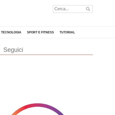
E TECNOLOGIA
SPORT E FITNESS
TUTORIAL
Seguici