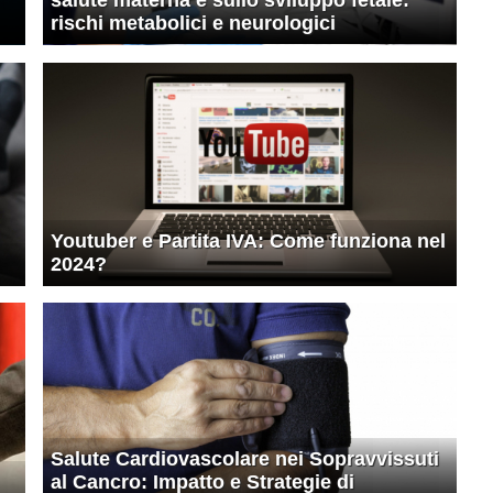
rischi metabolici e neurologici
Youtuber e Partita IVA: Come funziona nel
2024?
Salute Cardiovascolare nei Sopravvissuti
al Cancro: Impatto e Strategie di