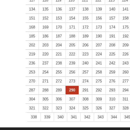
117
118
119
120
121
122
123
124
134
135
136
137
138
139
140
141
151
152
153
154
155
156
157
158
168
169
170
171
172
173
174
175
185
186
187
188
189
190
191
192
202
203
204
205
206
207
208
209
219
220
221
222
223
224
225
226
236
237
238
239
240
241
242
243
253
254
255
256
257
258
259
260
270
271
272
273
274
275
276
277
287
288
289
290
291
292
293
294
304
305
306
307
308
309
310
311
321
322
323
324
325
326
327
328
338
339
340
341
342
343
344
34