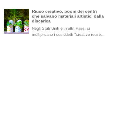
Riuso creativo, boom dei centri
che salvano materiali artistici dalla
discarica
Negli Stati Uniti e in altri Paesi si
moltiplicano i cosiddetti "creative reuse…