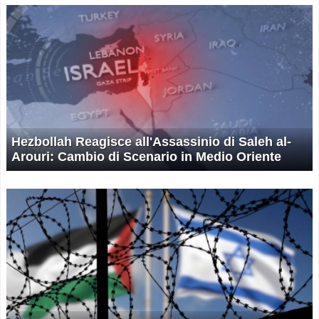
Hezbollah Reagisce all'Assassinio di Saleh al-
Arouri: Cambio di Scenario in Medio Oriente