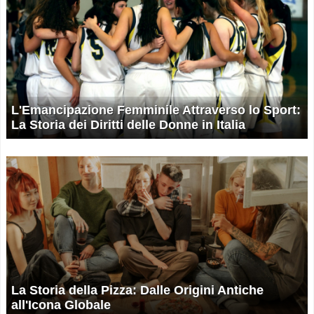
L'Emancipazione Femminile Attraverso lo Sport:
La Storia dei Diritti delle Donne in Italia
La Storia della Pizza: Dalle Origini Antiche
all'Icona Globale