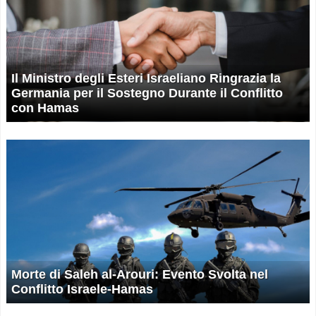
Il Ministro degli Esteri Israeliano Ringrazia la
Germania per il Sostegno Durante il Conflitto
con Hamas
Morte di Saleh al-Arouri: Evento Svolta nel
Conflitto Israele-Hamas