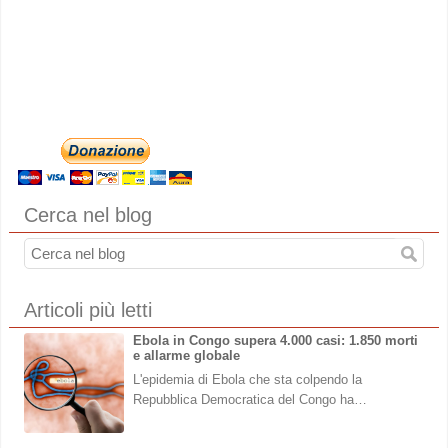
Cerca nel blog
Articoli più letti
Ebola in Congo supera 4.000 casi: 1.850 morti
e allarme globale
L'epidemia di Ebola che sta colpendo la
Repubblica Democratica del Congo ha…