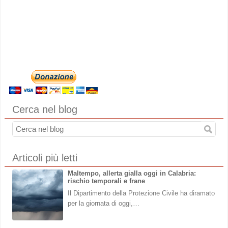
Cerca nel blog
Articoli più letti
Maltempo, allerta gialla oggi in Calabria:
rischio temporali e frane
Il Dipartimento della Protezione Civile ha diramato
per la giornata di oggi,…