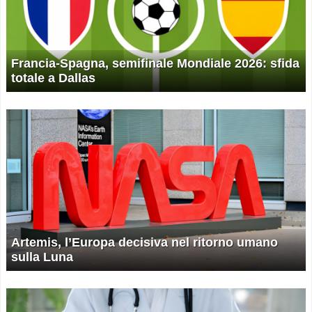
Francia-Spagna, semifinale Mondiale 2026: sfida
totale a Dallas
Artemis, l’Europa decisiva nel ritorno umano
sulla Luna