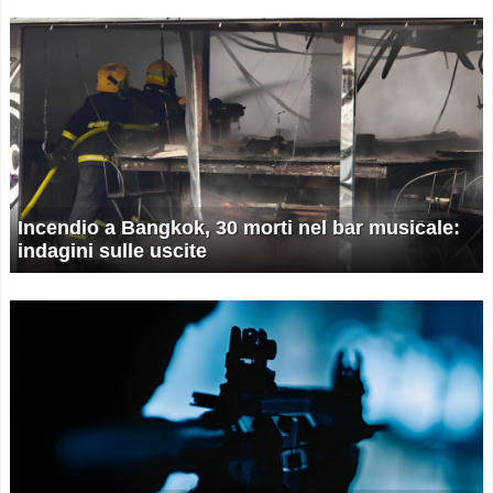
Incendio a Bangkok, 30 morti nel bar musicale:
indagini sulle uscite