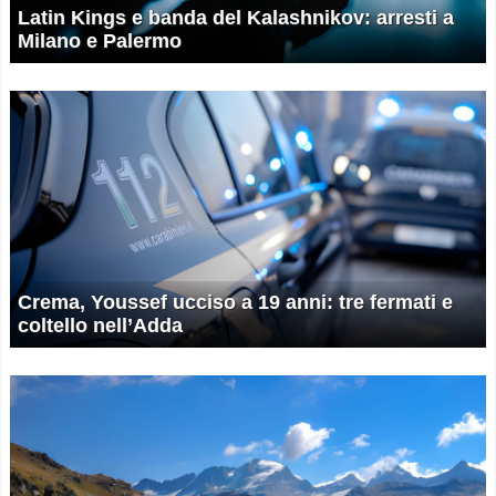
Latin Kings e banda del Kalashnikov: arresti a
Milano e Palermo
Crema, Youssef ucciso a 19 anni: tre fermati e
coltello nell’Adda