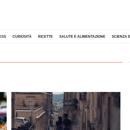
ESS
CURIOSITÀ
RICETTE
SALUTE E ALIMENTAZIONE
SCIENZA 