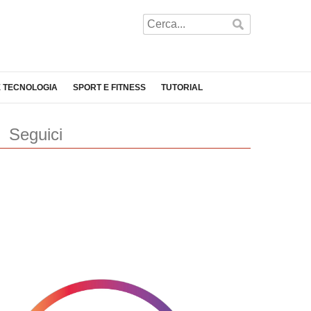
E TECNOLOGIA
SPORT E FITNESS
TUTORIAL
Seguici