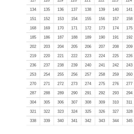
117
118
119
120
121
122
123
124
134
135
136
137
138
139
140
141
151
152
153
154
155
156
157
158
168
169
170
171
172
173
174
175
185
186
187
188
189
190
191
192
202
203
204
205
206
207
208
209
219
220
221
222
223
224
225
226
236
237
238
239
240
241
242
243
253
254
255
256
257
258
259
260
270
271
272
273
274
275
276
277
287
288
289
290
291
292
293
294
304
305
306
307
308
309
310
311
321
322
323
324
325
326
327
328
338
339
340
341
342
343
344
345