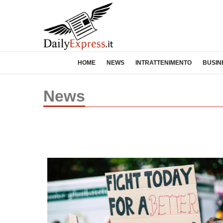
HOME
NEWS
INTRATTENIMENTO
BUSIN
News