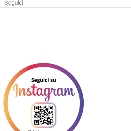
Seguici