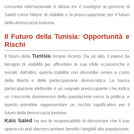
comunità internazionale è divisa tra il sostegno al governo di
Saied come fattore di stabilità e la preoccupazione per il futuro
della democrazia tunisina.
Il Futuro della Tunisia: Opportunità e
Rischi
Tunisia
Il futuro della
rimane incerto. Da un lato, il paese ha
bisogno di stabilità per affrontare le sue sfide economiche e
sociali; dall'altro, questa stabilità non dovrebbe venire a costo
della libertà e della partecipazione democratica. La bassa
partecipazione elettorale è un segnale preoccupante che indica
un crescente disinteresse della popolazione verso la politica, e
questo potrebbe rappresentare un rischio significativo per il
futuro della democrazia tunisina.
Kais Saied
ha ora la responsabilità di dimostrare che il suo
approccio può davvero portare benefici tangibili alla popolazione,