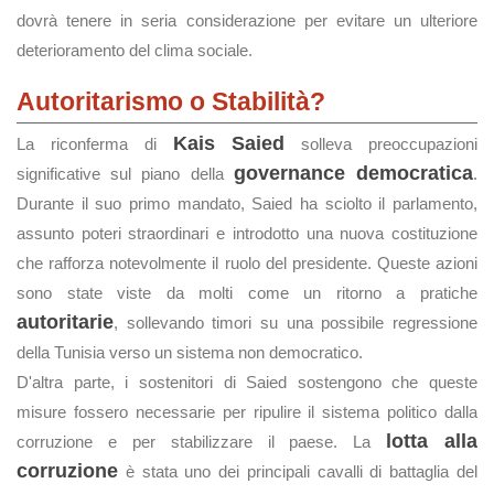
dovrà tenere in seria considerazione per evitare un ulteriore
deterioramento del clima sociale.
Autoritarismo o Stabilità?
Kais Saied
La riconferma di
solleva preoccupazioni
governance democratica
significative sul piano della
.
Durante il suo primo mandato, Saied ha sciolto il parlamento,
assunto poteri straordinari e introdotto una nuova costituzione
che rafforza notevolmente il ruolo del presidente. Queste azioni
sono state viste da molti come un ritorno a pratiche
autoritarie
, sollevando timori su una possibile regressione
della Tunisia verso un sistema non democratico.
D'altra parte, i sostenitori di Saied sostengono che queste
misure fossero necessarie per ripulire il sistema politico dalla
lotta alla
corruzione e per stabilizzare il paese. La
corruzione
è stata uno dei principali cavalli di battaglia del