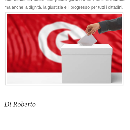
ma anche la dignità, la giustizia e il progresso per tutti i cittadini.
Di Roberto