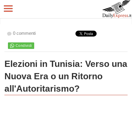
0 commenti
Elezioni in Tunisia: Verso una
Nuova Era o un Ritorno
all'Autoritarismo?