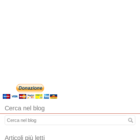
Cerca nel blog
Articoli più letti