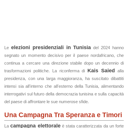
elezioni presidenziali in Tunisia
Le
del 2024 hanno
segnato un momento decisivo per il paese nordafricano, che
continua a cercare una direzione stabile dopo un decennio di
Kais Saied
trasformazioni politiche. La riconferma di
alla
presidenza, con una larga maggioranza, ha suscitato dibattiti
intensi sia all'interno che all'esterno della Tunisia, alimentando
interrogativi sul futuro della democrazia tunisina e sulla capacità
del paese di affrontare le sue numerose sfide.
Una Campagna Tra Speranza e Timori
campagna elettorale
La
è stata caratterizzata da un forte