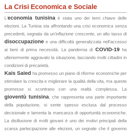
La Crisi Economica e Sociale
economia tunisina
L'
è stata uno dei temi chiave delle
elezioni. La Tunisia sta affrontando una crisi economica senza
precedenti, segnata da un'inflazione crescente, un alto tasso di
disoccupazione
e una difficoltà generalizzata nell'accesso
COVID-19
ai beni di prima necessità. La pandemia di
ha
ulteriormente aggravato la situazione, lasciando molti cittadini in
condizioni di precarietà.
Kais Saied
ha promesso un piano di riforme economiche per
stimolare la crescita e migliorare la qualità della vita, ma queste
promesse si scontrano con una realtà complessa. La
gioventù tunisina
, che rappresenta una parte importante
della popolazione, si sente spesso esclusa dal processo
decisionale e lamenta la mancanza di opportunità economiche.
La disillusione di molti giovani è uno dei motivi principali della
scarsa partecipazione alle elezioni, un segnale che il governo