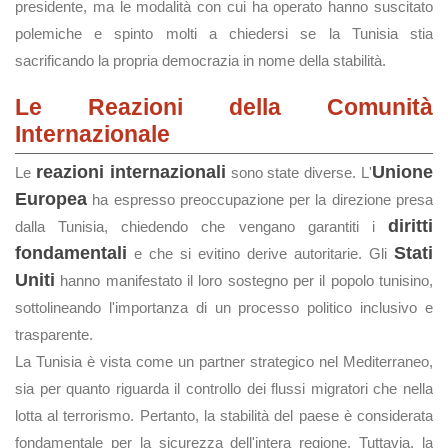
presidente, ma le modalità con cui ha operato hanno suscitato
polemiche e spinto molti a chiedersi se la Tunisia stia
sacrificando la propria democrazia in nome della stabilità.
Le Reazioni della Comunità
Internazionale
reazioni internazionali
Unione
Le
sono state diverse. L'
Europea
ha espresso preoccupazione per la direzione presa
diritti
dalla Tunisia, chiedendo che vengano garantiti i
fondamentali
Stati
e che si evitino derive autoritarie. Gli
Uniti
hanno manifestato il loro sostegno per il popolo tunisino,
sottolineando l'importanza di un processo politico inclusivo e
trasparente.
La Tunisia è vista come un partner strategico nel Mediterraneo,
sia per quanto riguarda il controllo dei flussi migratori che nella
lotta al terrorismo. Pertanto, la stabilità del paese è considerata
fondamentale per la sicurezza dell'intera regione. Tuttavia, la