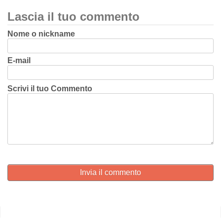
Lascia il tuo commento
Nome o nickname
E-mail
Scrivi il tuo Commento
Invia il commento