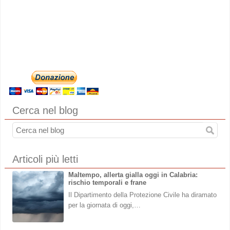
Cerca nel blog
Articoli più letti
Maltempo, allerta gialla oggi in Calabria:
rischio temporali e frane
Il Dipartimento della Protezione Civile ha diramato
per la giornata di oggi,…