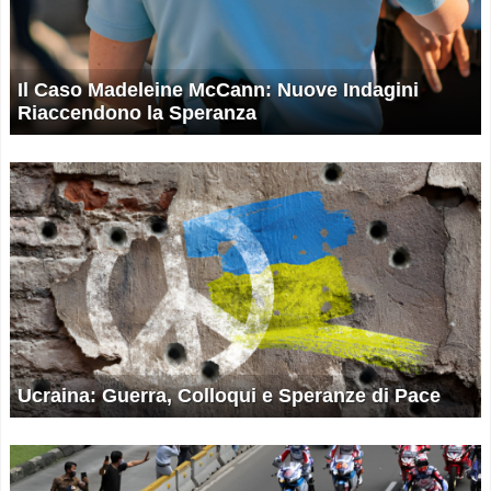
Il Caso Madeleine McCann: Nuove Indagini
Riaccendono la Speranza
Ucraina: Guerra, Colloqui e Speranze di Pace