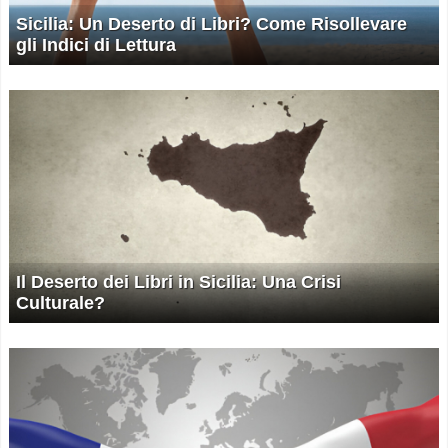
Sicilia: Un Deserto di Libri? Come Risollevare
gli Indici di Lettura
Il Deserto dei Libri in Sicilia: Una Crisi
Culturale?