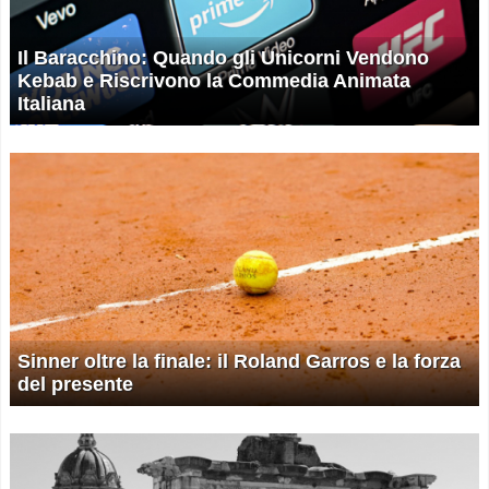
Il Baracchino: Quando gli Unicorni Vendono
Kebab e Riscrivono la Commedia Animata
Italiana
Sinner oltre la finale: il Roland Garros e la forza
del presente