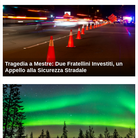
Tragedia a Mestre: Due Fratellini Investiti, un
Appello alla Sicurezza Stradale