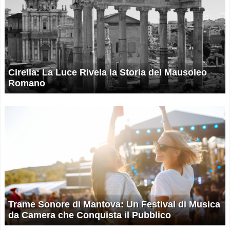
Cirella: La Luce Rivela la Storia del Mausoleo
Romano
Trame Sonore di Mantova: Un Festival di Musica
da Camera che Conquista il Pubblico