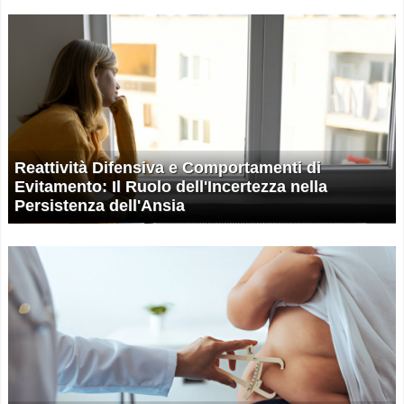
Reattività Difensiva e Comportamenti di
Evitamento: Il Ruolo dell'Incertezza nella
Persistenza dell'Ansia