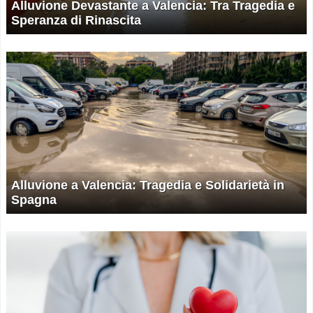
Alluvione Devastante a Valencia: Tra Tragedia e
Speranza di Rinascita
Alluvione a Valencia: Tragedia e Solidarietà in
Spagna