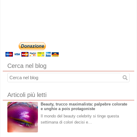
Cerca nel blog
Articoli più letti
Beauty, trucco maximalista: palpebre colorate
e unghie a pois protagoniste
Il mondo del beauty celebrity si tinge questa
settimana di colori decisi e…