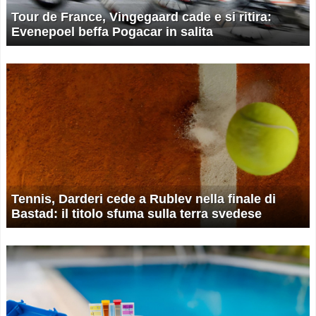
Tour de France, Vingegaard cade e si ritira:
Evenepoel beffa Pogacar in salita
Tennis, Darderi cede a Rublev nella finale di
Bastad: il titolo sfuma sulla terra svedese