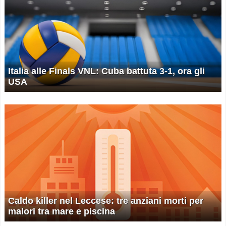
Italia alle Finals VNL: Cuba battuta 3-1, ora gli
USA
Caldo killer nel Leccese: tre anziani morti per
malori tra mare e piscina