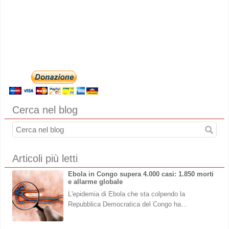
Cerca nel blog
Articoli più letti
Ebola in Congo supera 4.000 casi: 1.850 morti
e allarme globale
L'epidemia di Ebola che sta colpendo la
Repubblica Democratica del Congo ha…