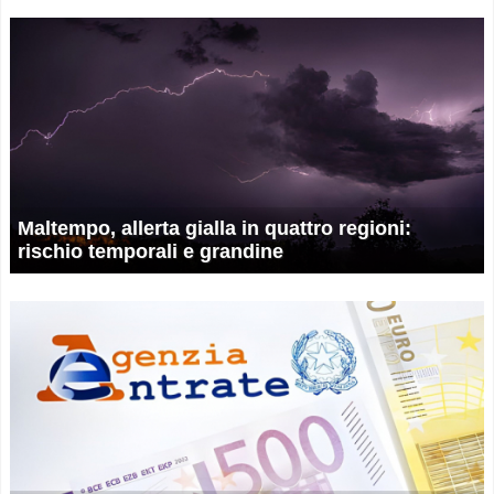
Maltempo, allerta gialla in quattro regioni:
rischio temporali e grandine