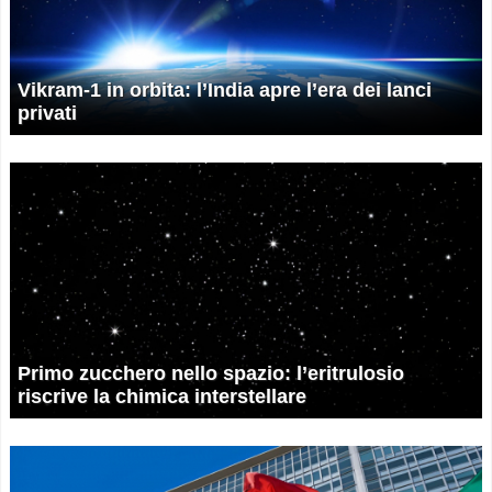
Vikram-1 in orbita: l’India apre l’era dei lanci
privati
Primo zucchero nello spazio: l’eritrulosio
riscrive la chimica interstellare