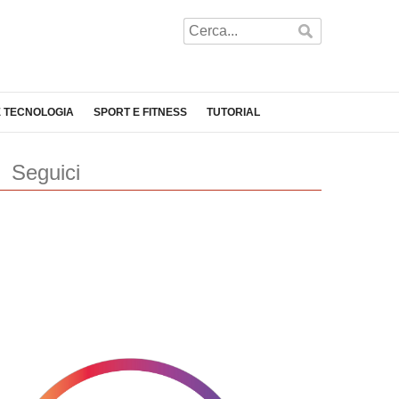
E TECNOLOGIA
SPORT E FITNESS
TUTORIAL
Seguici