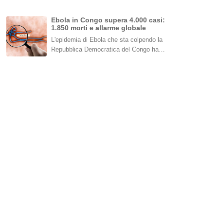
Ebola in Congo supera 4.000 casi:
1.850 morti e allarme globale
L'epidemia di Ebola che sta colpendo la
Repubblica Democratica del Congo ha…