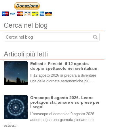
Cerca nel blog
Articoli più letti
Eclissi e Perseidi il 12 agosto:
doppio spettacolo nei cieli italiani
Il 12 agosto 2026 si prepara a diventare
una delle giornate astronomiche più…
Oroscopo 9 agosto 2026: Leone
protagonista, amore e sorprese per
i segni
L'oroscopo di domenica 9 agosto 2026
accompagna una giornata pienamente
estiva,…