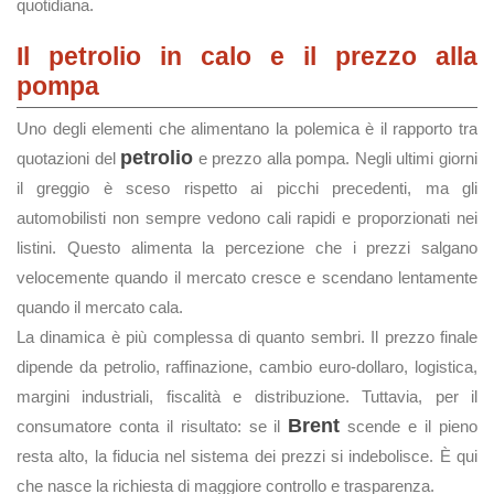
quotidiana.
Il petrolio in calo e il prezzo alla
pompa
Uno degli elementi che alimentano la polemica è il rapporto tra
petrolio
quotazioni del
e prezzo alla pompa. Negli ultimi giorni
il greggio è sceso rispetto ai picchi precedenti, ma gli
automobilisti non sempre vedono cali rapidi e proporzionati nei
listini. Questo alimenta la percezione che i prezzi salgano
velocemente quando il mercato cresce e scendano lentamente
quando il mercato cala.
La dinamica è più complessa di quanto sembri. Il prezzo finale
dipende da petrolio, raffinazione, cambio euro-dollaro, logistica,
margini industriali, fiscalità e distribuzione. Tuttavia, per il
Brent
consumatore conta il risultato: se il
scende e il pieno
resta alto, la fiducia nel sistema dei prezzi si indebolisce. È qui
che nasce la richiesta di maggiore controllo e trasparenza.