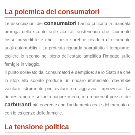
La polemica dei consumatori
consumatori
Le associazioni dei
hanno criticato la mancata
proroga dello sconto sulle accise, sostenendo che l'aumento
fosse prevedibile e che il peso sarebbe ricaduto direttamente
sugli automobilisti. La protesta riguarda soprattutto il tempismo:
togliere lo sconto nel pieno dell'estate amplifica l'impatto sulle
famiglie in viaggio.
Il punto sollevato dai consumatori è semplice: se lo Stato sa che
lo stop allo sconto produce un rincaro immediato, dovrebbe
valutare strumenti per evitare un aggravio improvviso. La
richiesta non è soltanto pagare meno, ma rendere il prezzo dei
carburanti
più coerente con l'andamento reale del mercato e
con le esigenze delle famiglie.
La tensione politica