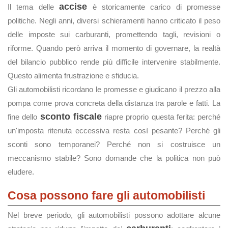
accise
Il tema delle
è storicamente carico di promesse
politiche. Negli anni, diversi schieramenti hanno criticato il peso
delle imposte sui carburanti, promettendo tagli, revisioni o
riforme. Quando però arriva il momento di governare, la realtà
del bilancio pubblico rende più difficile intervenire stabilmente.
Questo alimenta frustrazione e sfiducia.
Gli automobilisti ricordano le promesse e giudicano il prezzo alla
pompa come prova concreta della distanza tra parole e fatti. La
sconto fiscale
fine dello
riapre proprio questa ferita: perché
un'imposta ritenuta eccessiva resta così pesante? Perché gli
sconti sono temporanei? Perché non si costruisce un
meccanismo stabile? Sono domande che la politica non può
eludere.
Cosa possono fare gli automobilisti
Nel breve periodo, gli automobilisti possono adottare alcune