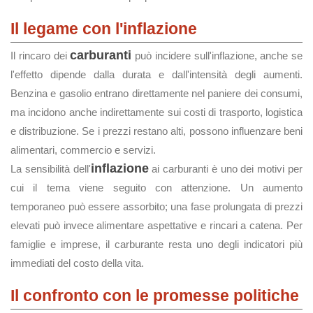
Il legame con l'inflazione
carburanti
Il rincaro dei
può incidere sull'inflazione, anche se
l'effetto dipende dalla durata e dall'intensità degli aumenti.
Benzina e gasolio entrano direttamente nel paniere dei consumi,
ma incidono anche indirettamente sui costi di trasporto, logistica
e distribuzione. Se i prezzi restano alti, possono influenzare beni
alimentari, commercio e servizi.
inflazione
La sensibilità dell'
ai carburanti è uno dei motivi per
cui il tema viene seguito con attenzione. Un aumento
temporaneo può essere assorbito; una fase prolungata di prezzi
elevati può invece alimentare aspettative e rincari a catena. Per
famiglie e imprese, il carburante resta uno degli indicatori più
immediati del costo della vita.
Il confronto con le promesse politiche