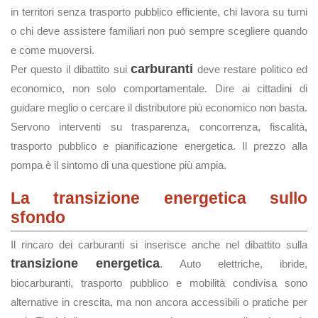
in territori senza trasporto pubblico efficiente, chi lavora su turni
o chi deve assistere familiari non può sempre scegliere quando
e come muoversi.
carburanti
Per questo il dibattito sui
deve restare politico ed
economico, non solo comportamentale. Dire ai cittadini di
guidare meglio o cercare il distributore più economico non basta.
Servono interventi su trasparenza, concorrenza, fiscalità,
trasporto pubblico e pianificazione energetica. Il prezzo alla
pompa è il sintomo di una questione più ampia.
La transizione energetica sullo
sfondo
Il rincaro dei carburanti si inserisce anche nel dibattito sulla
transizione energetica
. Auto elettriche, ibride,
biocarburanti, trasporto pubblico e mobilità condivisa sono
alternative in crescita, ma non ancora accessibili o pratiche per