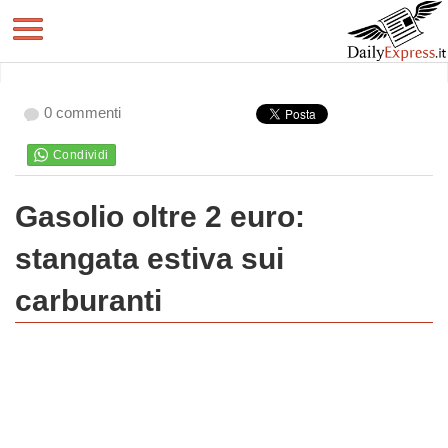
0 commenti
Gasolio oltre 2 euro:
stangata estiva sui
carburanti