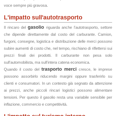
voce sempre più gravosa.
L'impatto sull'autotrasporto
gasolio
Il rincaro del
riguarda anche l'autotrasporto, settore
che dipende direttamente dal costo del carburante. Camion,
furgoni, consegne, logistica e distribuzione delle merci possono
subire aumenti di costo che, nel tempo, rischiano di riflettersi sui
prezzi finali dei prodotti. Il carburante non pesa solo
sull'automobilista, ma sull'intera catena economica.
trasporto merci
Quando il costo del
cresce, le imprese
possono assorbirlo riducendo margini oppure trasferirlo su
clienti e consumatori. In un contesto già segnato da attenzione
ai prezzi, anche piccoli rincari logistici possono alimentare
tensioni. Per questo il gasolio resta una variabile sensibile per
inflazione, commercio e competitività.