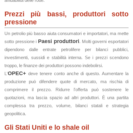
affidabilità delle rotte.
Prezzi più bassi, produttori sotto
pressione
Un petrolio più basso aiuta consumatori e importatori, ma mette
Paesi produttori
sotto pressione i
. Molti governi esportatori
dipendono dalle entrate petrolifere per bilanci pubblici,
investimenti, sussidi e stabilità interna. Se i prezzi scendono
troppo, le finanze dei produttori possono indebolirsi.
OPEC+
L'
deve tenere conto anche di questo. Aumentare la
produzione può difendere quote di mercato, ma rischia di
comprimere il prezzo. Ridurre l'offerta può sostenere le
quotazioni, ma lascia spazio ad altri produttori. È una partita
complessa tra prezzo, volume, bilanci statali e strategia
geopolitica.
Gli Stati Uniti e lo shale oil