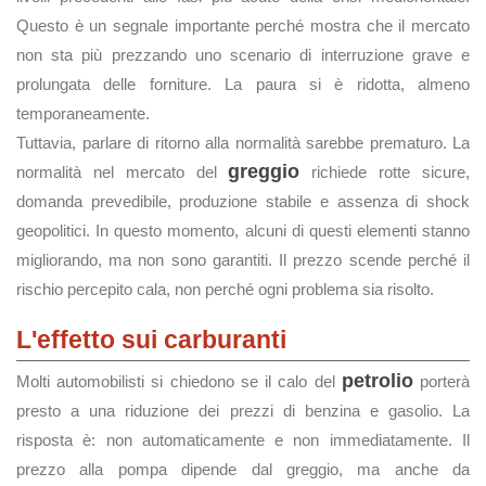
Questo è un segnale importante perché mostra che il mercato
non sta più prezzando uno scenario di interruzione grave e
prolungata delle forniture. La paura si è ridotta, almeno
temporaneamente.
Tuttavia, parlare di ritorno alla normalità sarebbe prematuro. La
greggio
normalità nel mercato del
richiede rotte sicure,
domanda prevedibile, produzione stabile e assenza di shock
geopolitici. In questo momento, alcuni di questi elementi stanno
migliorando, ma non sono garantiti. Il prezzo scende perché il
rischio percepito cala, non perché ogni problema sia risolto.
L'effetto sui carburanti
petrolio
Molti automobilisti si chiedono se il calo del
porterà
presto a una riduzione dei prezzi di benzina e gasolio. La
risposta è: non automaticamente e non immediatamente. Il
prezzo alla pompa dipende dal greggio, ma anche da