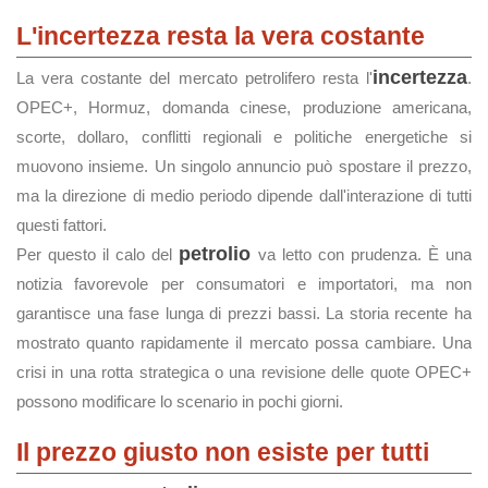
L'incertezza resta la vera costante
incertezza
La vera costante del mercato petrolifero resta l'
.
OPEC+, Hormuz, domanda cinese, produzione americana,
scorte, dollaro, conflitti regionali e politiche energetiche si
muovono insieme. Un singolo annuncio può spostare il prezzo,
ma la direzione di medio periodo dipende dall'interazione di tutti
questi fattori.
petrolio
Per questo il calo del
va letto con prudenza. È una
notizia favorevole per consumatori e importatori, ma non
garantisce una fase lunga di prezzi bassi. La storia recente ha
mostrato quanto rapidamente il mercato possa cambiare. Una
crisi in una rotta strategica o una revisione delle quote OPEC+
possono modificare lo scenario in pochi giorni.
Il prezzo giusto non esiste per tutti