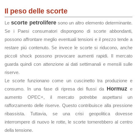
Il peso delle scorte
scorte petrolifere
Le
sono un altro elemento determinante.
Se i Paesi consumatori dispongono di scorte abbondanti,
possono affrontare meglio eventuali tensioni e il prezzo tende a
restare più contenuto. Se invece le scorte si riducono, anche
piccoli shock possono provocare aumenti rapidi. Il mercato
guarda quindi con attenzione ai dati settimanali e mensili sulle
riserve.
Le scorte funzionano come un cuscinetto tra produzione e
Hormuz
consumo. In una fase di ripresa dei flussi da
e
aumento OPEC+, il mercato potrebbe aspettarsi un
rafforzamento delle riserve. Questo contribuisce alla pressione
ribassista. Tuttavia, se una crisi geopolitica dovesse
interrompere di nuovo le rotte, le scorte tornerebbero al centro
della tensione.