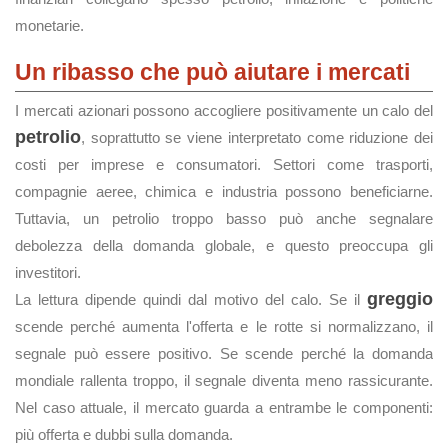
monetarie.
Un ribasso che può aiutare i mercati
I mercati azionari possono accogliere positivamente un calo del
petrolio
, soprattutto se viene interpretato come riduzione dei
costi per imprese e consumatori. Settori come trasporti,
compagnie aeree, chimica e industria possono beneficiarne.
Tuttavia, un petrolio troppo basso può anche segnalare
debolezza della domanda globale, e questo preoccupa gli
investitori.
greggio
La lettura dipende quindi dal motivo del calo. Se il
scende perché aumenta l'offerta e le rotte si normalizzano, il
segnale può essere positivo. Se scende perché la domanda
mondiale rallenta troppo, il segnale diventa meno rassicurante.
Nel caso attuale, il mercato guarda a entrambe le componenti:
più offerta e dubbi sulla domanda.