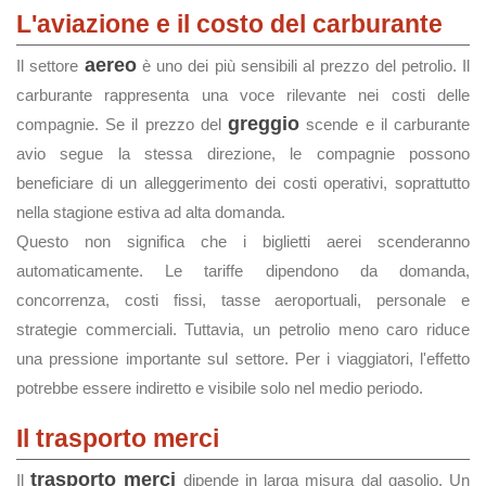
L'aviazione e il costo del carburante
aereo
Il settore
è uno dei più sensibili al prezzo del petrolio. Il
carburante rappresenta una voce rilevante nei costi delle
greggio
compagnie. Se il prezzo del
scende e il carburante
avio segue la stessa direzione, le compagnie possono
beneficiare di un alleggerimento dei costi operativi, soprattutto
nella stagione estiva ad alta domanda.
Questo non significa che i biglietti aerei scenderanno
automaticamente. Le tariffe dipendono da domanda,
concorrenza, costi fissi, tasse aeroportuali, personale e
strategie commerciali. Tuttavia, un petrolio meno caro riduce
una pressione importante sul settore. Per i viaggiatori, l'effetto
potrebbe essere indiretto e visibile solo nel medio periodo.
Il trasporto merci
trasporto merci
Il
dipende in larga misura dal gasolio. Un