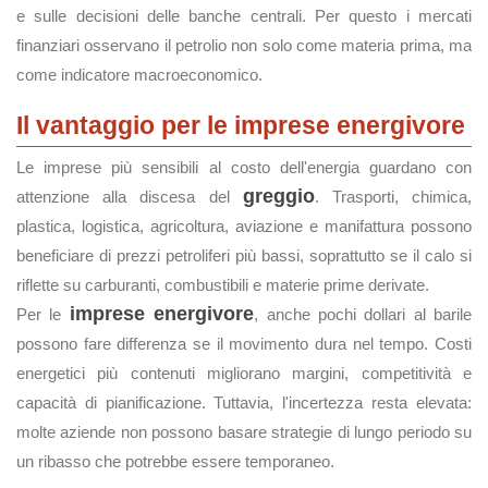
e sulle decisioni delle banche centrali. Per questo i mercati
finanziari osservano il petrolio non solo come materia prima, ma
come indicatore macroeconomico.
Il vantaggio per le imprese energivore
Le imprese più sensibili al costo dell'energia guardano con
greggio
attenzione alla discesa del
. Trasporti, chimica,
plastica, logistica, agricoltura, aviazione e manifattura possono
beneficiare di prezzi petroliferi più bassi, soprattutto se il calo si
riflette su carburanti, combustibili e materie prime derivate.
imprese energivore
Per le
, anche pochi dollari al barile
possono fare differenza se il movimento dura nel tempo. Costi
energetici più contenuti migliorano margini, competitività e
capacità di pianificazione. Tuttavia, l'incertezza resta elevata:
molte aziende non possono basare strategie di lungo periodo su
un ribasso che potrebbe essere temporaneo.