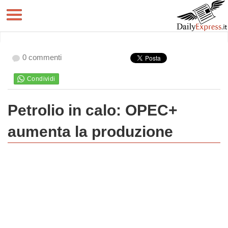
0 commenti
Petrolio in calo: OPEC+
aumenta la produzione