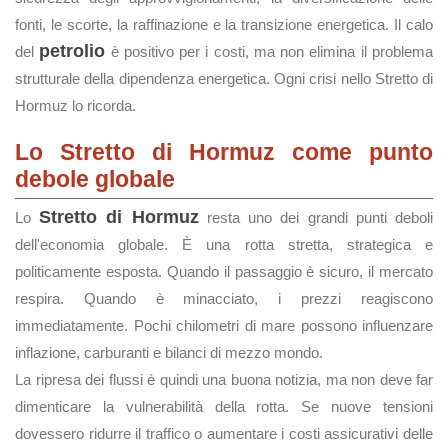
fonti, le scorte, la raffinazione e la transizione energetica. Il calo
petrolio
del
è positivo per i costi, ma non elimina il problema
strutturale della dipendenza energetica. Ogni crisi nello Stretto di
Hormuz lo ricorda.
Lo Stretto di Hormuz come punto
debole globale
Stretto di Hormuz
Lo
resta uno dei grandi punti deboli
dell'economia globale. È una rotta stretta, strategica e
politicamente esposta. Quando il passaggio è sicuro, il mercato
respira. Quando è minacciato, i prezzi reagiscono
immediatamente. Pochi chilometri di mare possono influenzare
inflazione, carburanti e bilanci di mezzo mondo.
La ripresa dei flussi è quindi una buona notizia, ma non deve far
dimenticare la vulnerabilità della rotta. Se nuove tensioni
dovessero ridurre il traffico o aumentare i costi assicurativi delle