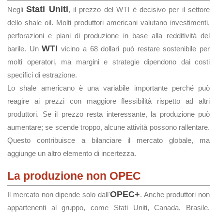
Stati Uniti
Negli
, il prezzo del WTI è decisivo per il settore
dello shale oil. Molti produttori americani valutano investimenti,
perforazioni e piani di produzione in base alla redditività del
WTI
barile. Un
vicino a 68 dollari può restare sostenibile per
molti operatori, ma margini e strategie dipendono dai costi
specifici di estrazione.
Lo shale americano è una variabile importante perché può
reagire ai prezzi con maggiore flessibilità rispetto ad altri
produttori. Se il prezzo resta interessante, la produzione può
aumentare; se scende troppo, alcune attività possono rallentare.
Questo contribuisce a bilanciare il mercato globale, ma
aggiunge un altro elemento di incertezza.
La produzione non OPEC
OPEC+
Il mercato non dipende solo dall'
. Anche produttori non
appartenenti al gruppo, come Stati Uniti, Canada, Brasile,