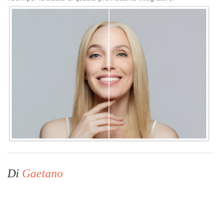
Di
Gaetano