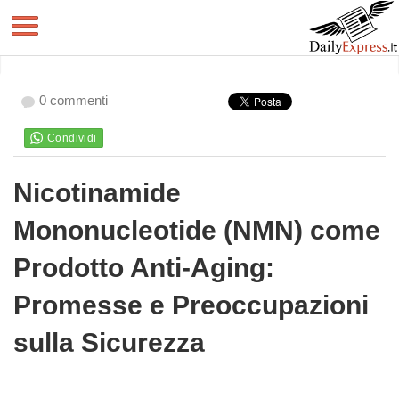
0 commenti
Nicotinamide
Mononucleotide (NMN) come
Prodotto Anti-Aging:
Promesse e Preoccupazioni
sulla Sicurezza