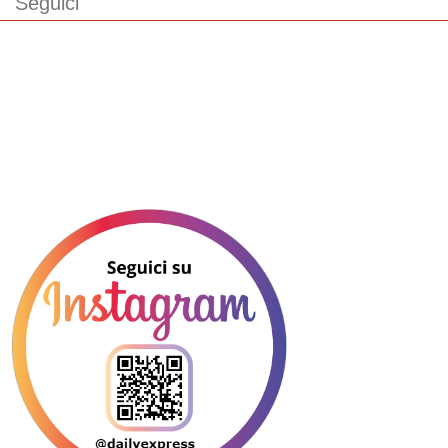
Seguici