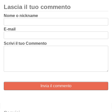
Lascia il tuo commento
Nome o nickname
E-mail
Scrivi il tuo Commento
Invia il commento