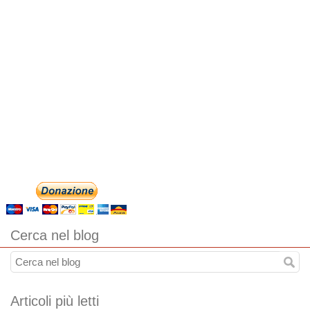
Cerca nel blog
Articoli più letti