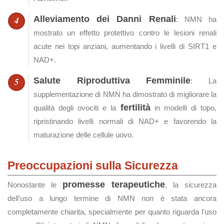
Alleviamento dei Danni Renali
: NMN ha
mostrato un effetto protettivo contro le lesioni renali
acute nei topi anziani, aumentando i livelli di SIRT1 e
NAD+.
Salute Riproduttiva Femminile
: La
supplementazione di NMN ha dimostrato di migliorare la
fertilità
qualità degli ovociti e la
in modelli di topo,
ripristinando livelli normali di NAD+ e favorendo la
maturazione delle cellule uovo.
Preoccupazioni sulla Sicurezza
promesse terapeutiche
Nonostante le
, la sicurezza
dell'uso a lungo termine di NMN non è stata ancora
completamente chiarita, specialmente per quanto riguarda l'uso