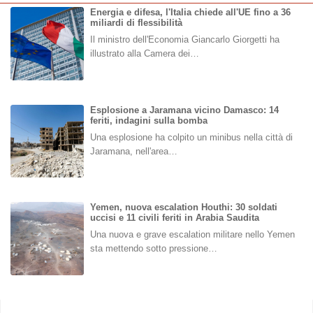
Energia e difesa, l'Italia chiede all'UE fino a 36
miliardi di flessibilità
Il ministro dell'Economia Giancarlo Giorgetti ha
illustrato alla Camera dei…
Esplosione a Jaramana vicino Damasco: 14
feriti, indagini sulla bomba
Una esplosione ha colpito un minibus nella città di
Jaramana, nell'area…
Yemen, nuova escalation Houthi: 30 soldati
uccisi e 11 civili feriti in Arabia Saudita
Una nuova e grave escalation militare nello Yemen
sta mettendo sotto pressione…