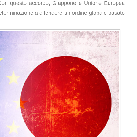
. Con questo accordo, Giappone e Unione Europea
terminazione a difendere un ordine globale basato