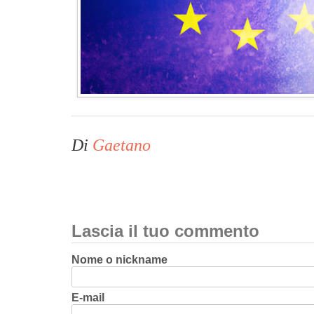
Di
Gaetano
Lascia il tuo commento
Nome o nickname
E-mail