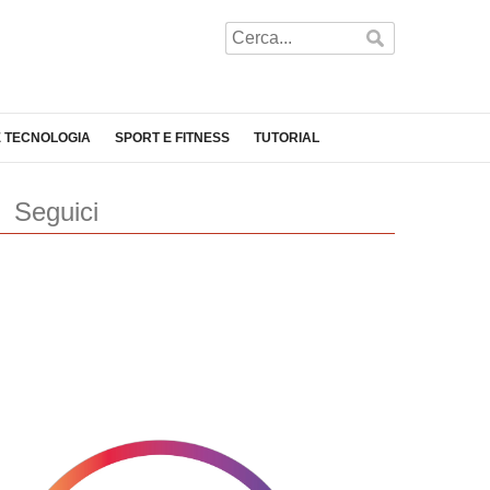
E TECNOLOGIA
SPORT E FITNESS
TUTORIAL
Seguici