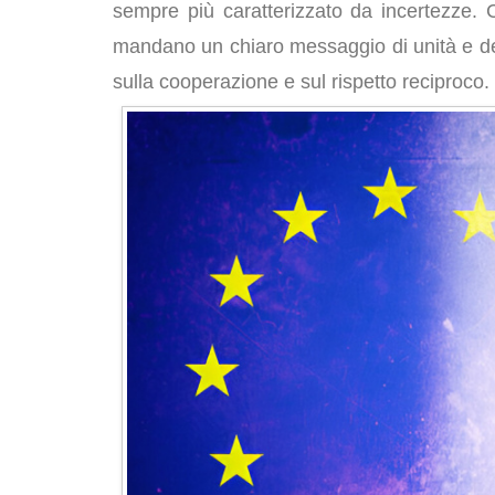
sempre più caratterizzato da incertezze
mandano un chiaro messaggio di unità e de
sulla cooperazione e sul rispetto reciproco.