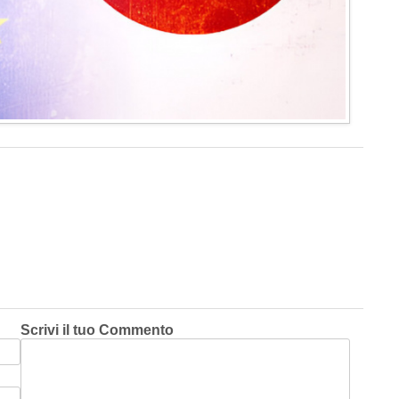
Scrivi il tuo Commento