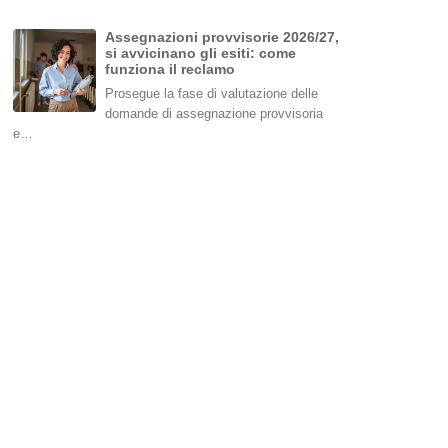
Assegnazioni provvisorie 2026/27,
si avvicinano gli esiti: come
funziona il reclamo
Prosegue la fase di valutazione delle
domande di assegnazione provvisoria
e…