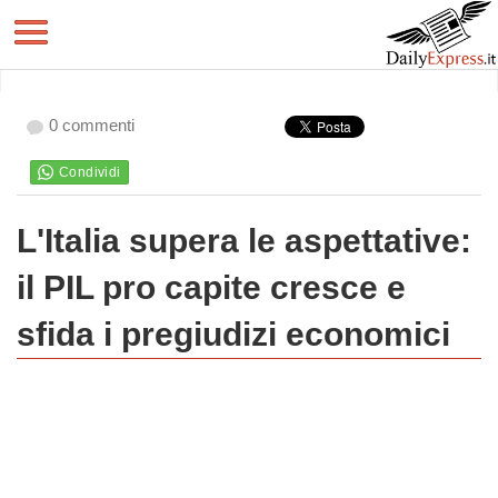
0 commenti
L'Italia supera le aspettative:
il PIL pro capite cresce e
sfida i pregiudizi economici