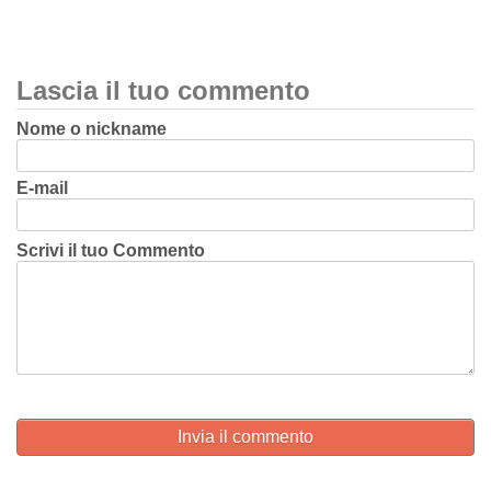
Lascia il tuo commento
Nome o nickname
E-mail
Scrivi il tuo Commento
Invia il commento