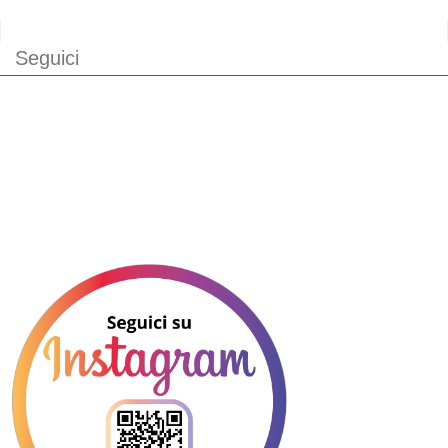
Seguici