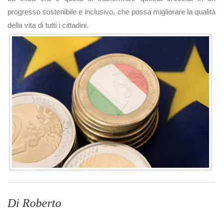
progresso sostenibile e inclusivo, che possa migliorare la qualità
della vita di tutti i cittadini.
Di Roberto