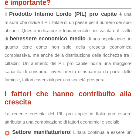
è importante?
Prodotto Interno Lordo (PIL) pro capite
Il
è una
misura che divide il PIL totale di un paese per il numero dei suoi
abitanti. Questo indicatore è fondamentale per valutare il livello
benessere economico medio
di
di una popolazione, in
quanto tiene conto non solo della crescita economica
complessiva, ma anche della distribuzione della ricchezza tra i
cittadini. Un aumento del PIL pro capite indica una maggiore
capacità di consumo, investimento e risparmio da parte delle
famiglie, fattori essenziali per una società prospera.
I fattori che hanno contribuito alla
crescita
La recente crescita del PIL pro capite in Italia può essere
attribuita a una combinazione di fattori economici e sociali:
Settore manifatturiero
: L'Italia continua a essere un