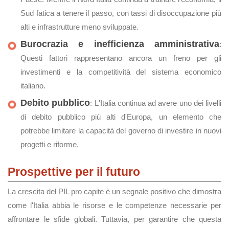
Sud fatica a tenere il passo, con tassi di disoccupazione più
alti e infrastrutture meno sviluppate.
Burocrazia e inefficienza amministrativa
:
Questi fattori rappresentano ancora un freno per gli
investimenti e la competitività del sistema economico
italiano.
Debito pubblico
: L'Italia continua ad avere uno dei livelli
di debito pubblico più alti d'Europa, un elemento che
potrebbe limitare la capacità del governo di investire in nuovi
progetti e riforme.
Prospettive per il futuro
La crescita del PIL pro capite è un segnale positivo che dimostra
come l'Italia abbia le risorse e le competenze necessarie per
affrontare le sfide globali. Tuttavia, per garantire che questa