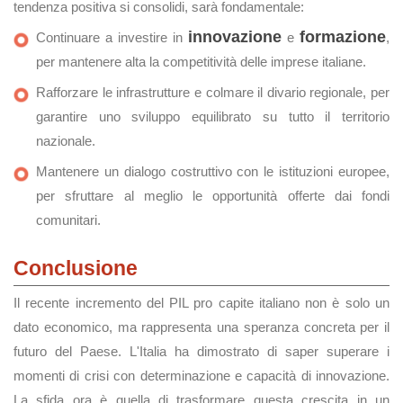
tendenza positiva si consolidi, sarà fondamentale:
innovazione
formazione
Continuare a investire in
e
,
per mantenere alta la competitività delle imprese italiane.
Rafforzare le infrastrutture e colmare il divario regionale, per
garantire uno sviluppo equilibrato su tutto il territorio
nazionale.
Mantenere un dialogo costruttivo con le istituzioni europee,
per sfruttare al meglio le opportunità offerte dai fondi
comunitari.
Conclusione
Il recente incremento del PIL pro capite italiano non è solo un
dato economico, ma rappresenta una speranza concreta per il
futuro del Paese. L'Italia ha dimostrato di saper superare i
momenti di crisi con determinazione e capacità di innovazione.
La sfida ora è quella di trasformare questa crescita in un