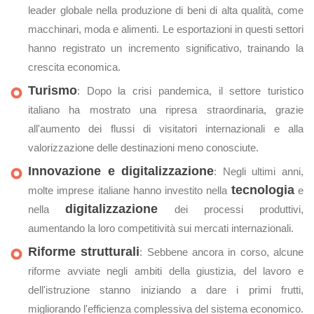
leader globale nella produzione di beni di alta qualità, come
macchinari, moda e alimenti. Le esportazioni in questi settori
hanno registrato un incremento significativo, trainando la
crescita economica.
Turismo
: Dopo la crisi pandemica, il settore turistico
italiano ha mostrato una ripresa straordinaria, grazie
all'aumento dei flussi di visitatori internazionali e alla
valorizzazione delle destinazioni meno conosciute.
Innovazione e digitalizzazione
: Negli ultimi anni,
tecnologia
molte imprese italiane hanno investito nella
e
digitalizzazione
nella
dei processi produttivi,
aumentando la loro competitività sui mercati internazionali.
Riforme strutturali
: Sebbene ancora in corso, alcune
riforme avviate negli ambiti della giustizia, del lavoro e
dell'istruzione stanno iniziando a dare i primi frutti,
migliorando l'efficienza complessiva del sistema economico.