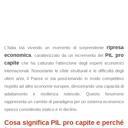
ripresa
L'Italia sta vivendo un momento di sorprendente
economica
PIL pro
, caratterizzato da un incremento del
capite
che ha catturato l'attenzione degli esperti economici
internazionali. Nonostante le sfide strutturali e le difficoltà degli
ultimi anni, il Paese si sta posizionando in modo competitivo
rispetto ad altre economie europee, dimostrando una capacità di
adattamento e resilienza notevole. Questo fenomeno
rappresenta un cambio di paradigma per un sistema economico
spesso considerato statico e in declino.
Cosa significa PIL pro capite e perché