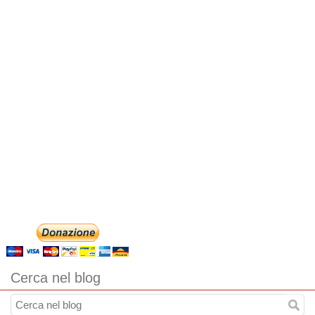
Cerca nel blog