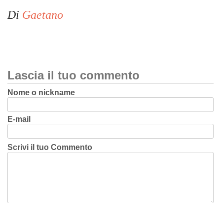
Di
Gaetano
Lascia il tuo commento
Nome o nickname
E-mail
Scrivi il tuo Commento