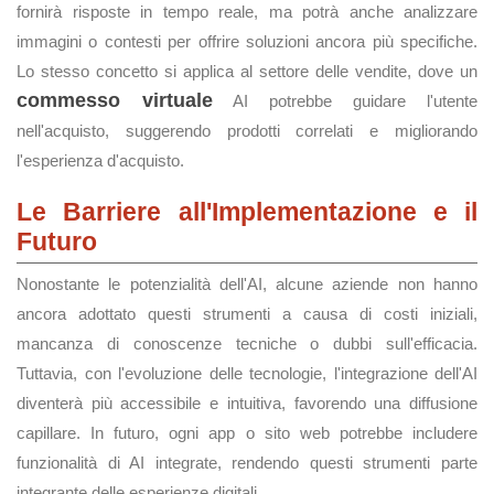
fornirà risposte in tempo reale, ma potrà anche analizzare
immagini o contesti per offrire soluzioni ancora più specifiche.
Lo stesso concetto si applica al settore delle vendite, dove un
commesso virtuale
AI potrebbe guidare l'utente
nell'acquisto, suggerendo prodotti correlati e migliorando
l'esperienza d'acquisto.
Le Barriere all'Implementazione e il
Futuro
Nonostante le potenzialità dell'AI, alcune aziende non hanno
ancora adottato questi strumenti a causa di costi iniziali,
mancanza di conoscenze tecniche o dubbi sull'efficacia.
Tuttavia, con l'evoluzione delle tecnologie, l'integrazione dell'AI
diventerà più accessibile e intuitiva, favorendo una diffusione
capillare. In futuro, ogni app o sito web potrebbe includere
funzionalità di AI integrate, rendendo questi strumenti parte
integrante delle esperienze digitali.