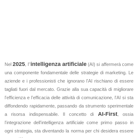
2025
intelligenza artificiale
Nel
, l''
(AI) si affermerà come
una componente fondamentale delle strategie di marketing. Le
aziende e i professionisti che ignorano l'AI rischiano di essere
tagliati fuori dal mercato. Grazie alla sua capacità di migliorare
l'efficienza e l'efficacia delle attività di comunicazione, l'AI si sta
diffondendo rapidamente, passando da strumento sperimentale
AI-First
a risorsa indispensabile. Il concetto di
, ossia
l'integrazione dell'intelligenza artificiale come primo passo in
ogni strategia, sta diventando la norma per chi desidera essere