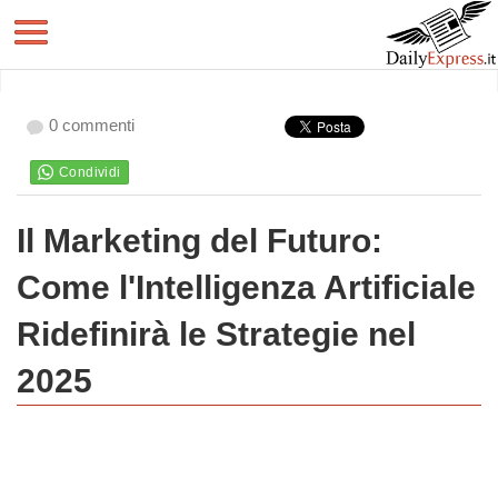
0 commenti
Il Marketing del Futuro:
Come l'Intelligenza Artificiale
Ridefinirà le Strategie nel
2025