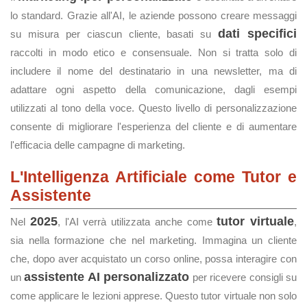
lo standard. Grazie all'AI, le aziende possono creare messaggi
dati specifici
su misura per ciascun cliente, basati su
raccolti in modo etico e consensuale. Non si tratta solo di
includere il nome del destinatario in una newsletter, ma di
adattare ogni aspetto della comunicazione, dagli esempi
utilizzati al tono della voce. Questo livello di personalizzazione
consente di migliorare l'esperienza del cliente e di aumentare
l'efficacia delle campagne di marketing.
L'Intelligenza Artificiale come Tutor e
Assistente
2025
tutor virtuale
Nel
, l'AI verrà utilizzata anche come
,
sia nella formazione che nel marketing. Immagina un cliente
che, dopo aver acquistato un corso online, possa interagire con
assistente AI personalizzato
un
per ricevere consigli su
come applicare le lezioni apprese. Questo tutor virtuale non solo