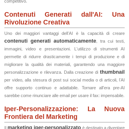
competitivo.
Contenuti Generati dall'AI: Una
Rivoluzione Creativa
Uno dei maggiori vantaggi dell'AI è la capacità di creare
contenuti generati automaticamente
, tra cui testi,
immagini, video e presentazioni. L'utilizzo di strumenti AI
permette di ridurre drasticamente i tempi di produzione e di
migliorare la qualità dei materiali, garantendo una maggiore
thumbnail
personalizzazione e rilevanza. Dalla creazione di
per video, alla stesura di post sui social media o di articoli, l'AI
offre supporto continuo e adattabile. Tornare all'era pre-AI
sarebbe come rinunciare alle email per usare il fax: impensabile.
Iper-Personalizzazione: La Nuova
Frontiera del Marketing
marketing iper-personalizzato
Il
è destinato a diventare