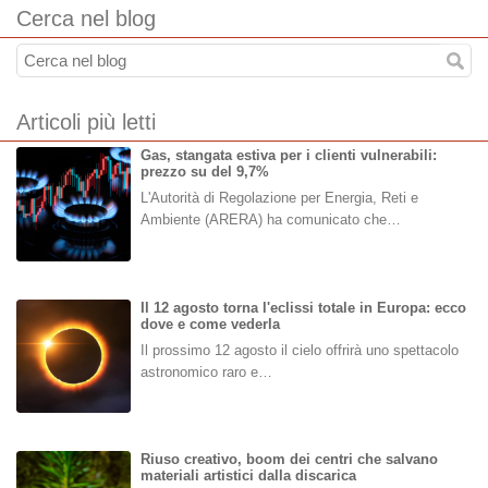
Cerca nel blog
Articoli più letti
Gas, stangata estiva per i clienti vulnerabili:
prezzo su del 9,7%
L'Autorità di Regolazione per Energia, Reti e
Ambiente (ARERA) ha comunicato che…
Il 12 agosto torna l'eclissi totale in Europa: ecco
dove e come vederla
Il prossimo 12 agosto il cielo offrirà uno spettacolo
astronomico raro e…
Riuso creativo, boom dei centri che salvano
materiali artistici dalla discarica