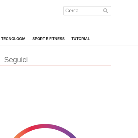
E TECNOLOGIA
SPORT E FITNESS
TUTORIAL
Seguici