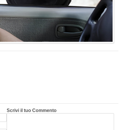
Scrivi il tuo Commento