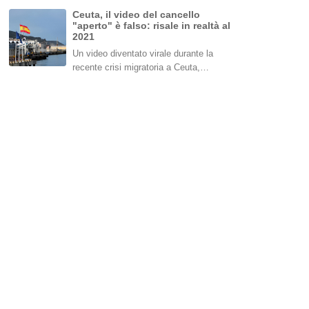
Ceuta, il video del cancello
"aperto" è falso: risale in realtà al
2021
Un video diventato virale durante la
recente crisi migratoria a Ceuta,…