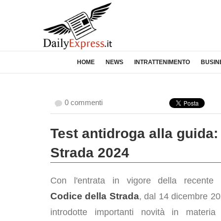
HOME
NEWS
INTRATTENIMENTO
BUSIN
0 commenti
Test antidroga alla guida:
Strada 2024
Con l'entrata in vigore della recent
Codice della Strada
, dal 14 dicembre 20
introdotte importanti novità in materi