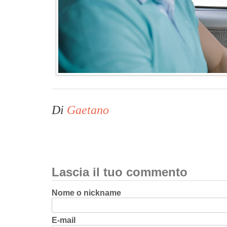
Di
Gaetano
Lascia il tuo commento
Nome o nickname
E-mail