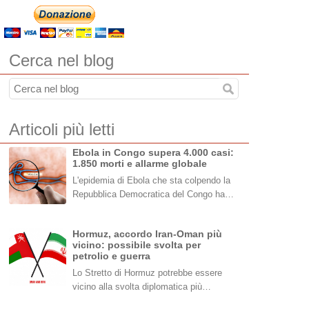
Cerca nel blog
Articoli più letti
Ebola in Congo supera 4.000 casi:
1.850 morti e allarme globale
L'epidemia di Ebola che sta colpendo la
Repubblica Democratica del Congo ha…
Hormuz, accordo Iran-Oman più
vicino: possibile svolta per
petrolio e guerra
Lo Stretto di Hormuz potrebbe essere
vicino alla svolta diplomatica più…