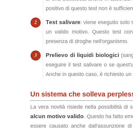
positivo di questo test non è sufficie
Test salivare
: viene eseguito solo s
un valido motivo. Questo test con
presenza di droghe nell'organismo.
Prelievo di liquidi biologici
(sangu
eseguire il test salivare o se quest'
Anche in questo caso, è richiesto un
Un sistema che solleva perples
La vera novità risiede nella possibilità di 
alcun motivo valido
. Questo ha fatto eme
essere causato anche dall'assunzione di